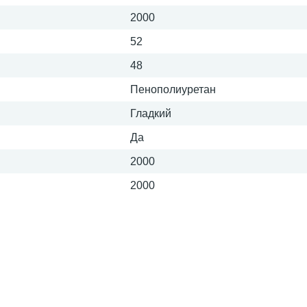
2000
52
48
Пенополиуретан
Гладкий
Да
2000
2000