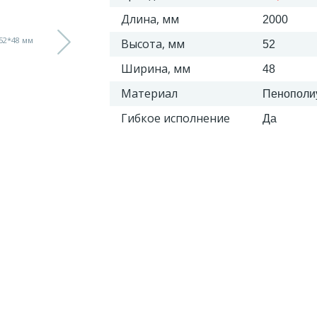
Длина, мм
2000
Высота, мм
52
Ширина, мм
48
Материал
Пенополи
Гибкое исполнение
Да