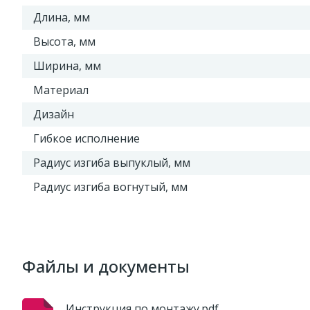
Длина, мм
Высота, мм
Ширина, мм
Материал
Дизайн
Гибкое исполнение
Радиус изгиба выпуклый, мм
Радиус изгиба вогнутый, мм
Файлы и документы
Инструкция по монтажу.pdf