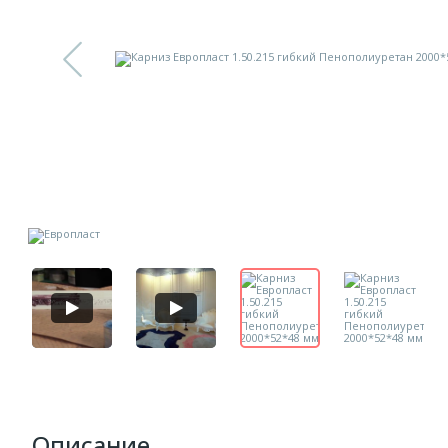
Описание