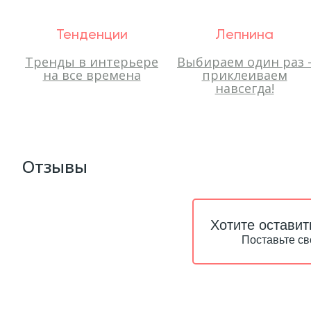
Тенденции
Лепнина
Тренды в интерьере
Выбираем один раз 
на все времена
приклеиваем
навсегда!
Отзывы
Хотите оставит
Поставьте св