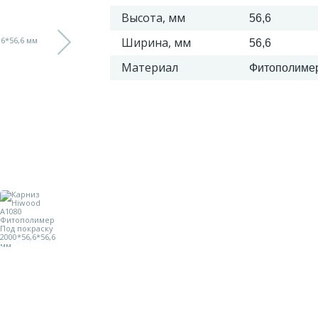
Высота, мм
56,6
Ширина, мм
56,6
Материал
Фитополиме