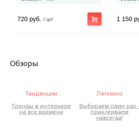
720 руб.
1 150 р
/ шт
Обзоры
Тенденции
Лепнина
Тренды в интерьере
Выбираем один раз 
на все времена
приклеиваем
навсегда!