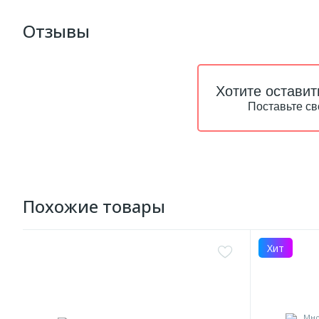
Отзывы
Хотите оставит
Поставьте св
Похожие товары
Хит