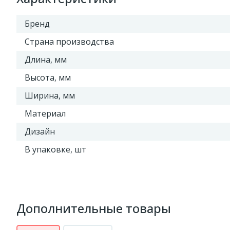
Бренд
Страна производства
Длина, мм
Высота, мм
Ширина, мм
Материал
Дизайн
В упаковке, шт
Дополнительные товары