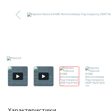
Характеристики