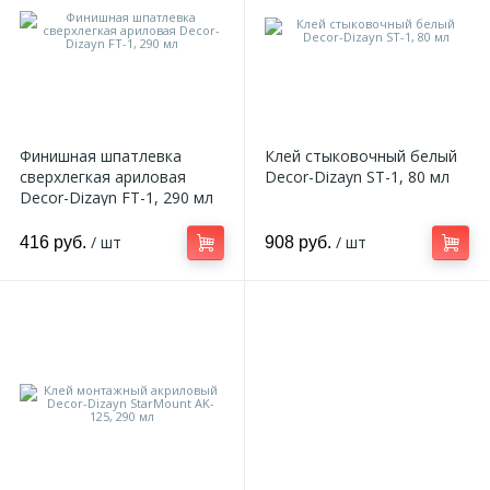
Финишная шпатлевка
Клей стыковочный белый
сверхлегкая ариловая
Decor-Dizayn ST-1, 80 мл
Decor-Dizayn FT-1, 290 мл
/ шт
/ шт
416 руб.
908 руб.