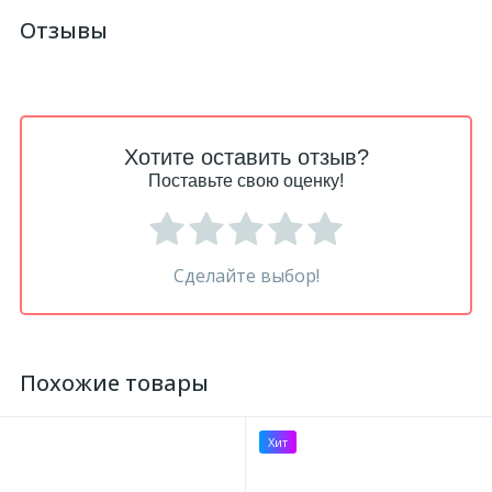
Отзывы
Хотите оставить отзыв?
Поставьте свою оценку!
Сделайте выбор!
Похожие товары
Хит