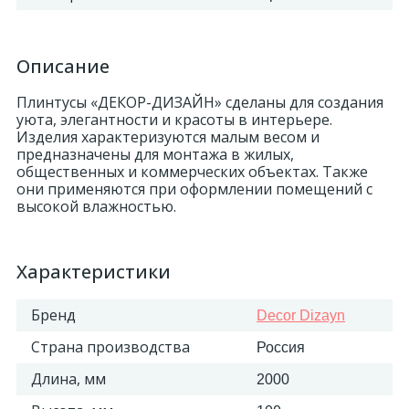
Описание
Плинтусы «ДЕКОР-ДИЗАЙН» сделаны для создания
уюта, элегантности и красоты в интерьере.
Изделия характеризуются малым весом и
предназначены для монтажа в жилых,
общественных и коммерческих объектах. Также
они применяются при оформлении помещений с
высокой влажностью.
Характеристики
Бренд
Decor Dizayn
Страна производства
Россия
Длина, мм
2000