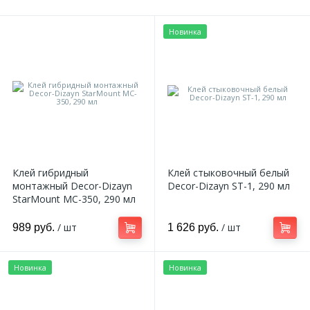
Новинка
Клей гибридный
Клей стыковочный белый
монтажный Decor-Dizayn
Decor-Dizayn ST-1, 290 мл
StarMount MC-350, 290 мл
/ шт
/ шт
989 руб.
1 626 руб.
Новинка
Новинка