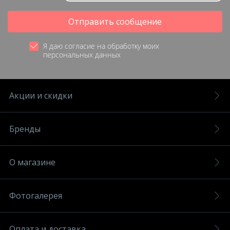
Отправить сообщение
Я даю согласие на обработку моих
персональных данных
Акции и скидки
Бренды
О магазине
Фотогалерея
Оплата и доставка