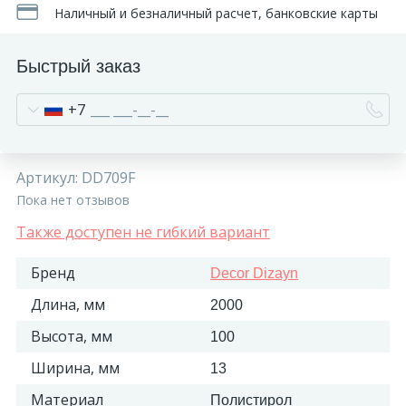
Наличный и безналичный расчет, банковские карты
Быстрый заказ
+7
Артикул:
DD709F
Пока нет отзывов
Также доступен не гибкий вариант
Бренд
Decor Dizayn
Длина, мм
2000
Высота, мм
100
Ширина, мм
13
Материал
Полистирол