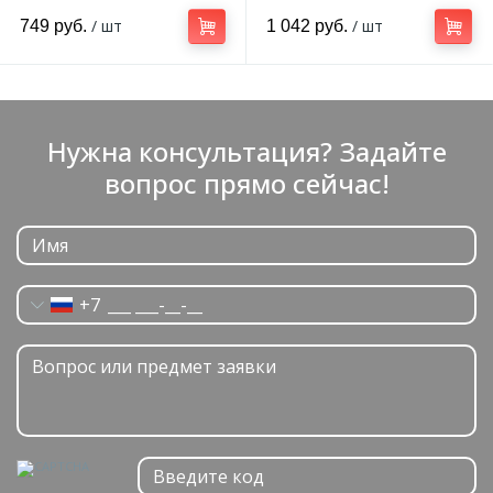
мм
/ шт
/ шт
749 руб.
1 042 руб.
Нужна консультация? Задайте
вопрос прямо сейчас!
+7