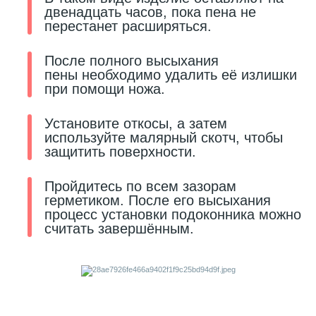
двенадцать часов, пока пена не
перестанет расширяться.
После полного высыхания
пены необходимо удалить её излишки
при помощи ножа.
Установите откосы, а затем
используйте малярный скотч, чтобы
защитить поверхности.
Пройдитесь по всем зазорам
герметиком. После его высыхания
процесс установки подоконника можно
считать завершённым.