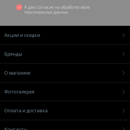
Я даю согласие на обработку моих
персональных данных
Акции и скидки
Бренды
О магазине
Фотогалерея
Оплата и доставка
Контакты