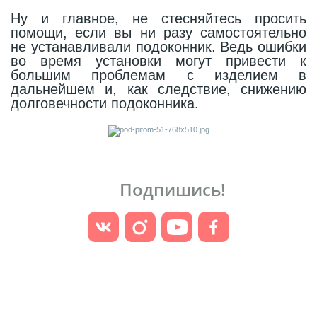
Ну и главное, не стесняйтесь просить
помощи, если вы ни разу самостоятельно
не устанавливали подоконник. Ведь ошибки
во время установки могут привести к
большим проблемам с изделием в
дальнейшем и, как следствие, снижению
долговечности подоконника.
Подпишись!