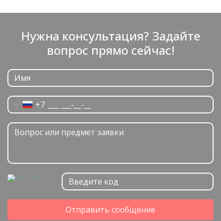
Нужна консультация? Задайте
вопрос прямо сейчас!
+7
Отправить сообщение