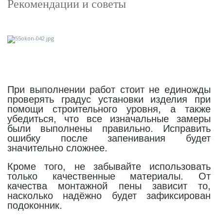
Рекомендации и советы
При выполнении работ стоит не единожды
проверять градус установки изделия при
помощи строительного уровня, а также
убедиться, что все изначальные замеры
были выполнены правильно. Исправить
ошибку после запенивания будет
значительно сложнее.
Кроме того, не забывайте использовать
только качественные материалы. От
качества монтажной пены зависит то,
насколько надёжно будет зафиксирован
подоконник.