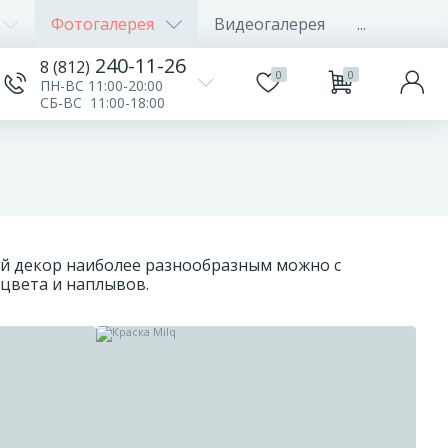
Фотогалерея
Видеогалерея
...
240-11-26
8 (812)
0
0
ПН-ВС 11:00-20:00
СБ-ВС 11:00-18:00
й декор наиболее разнообразным можно с
цвета и наплывов.