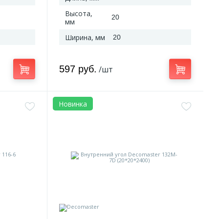
Высота,
20
мм
Ширина, мм
20
597 руб.
/шт
Новинка