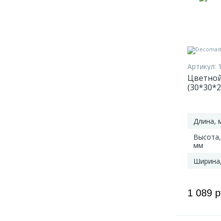
Артикул:
Цветной
(30*30*2
Длина, 
Высота,
мм
Ширина
1 089 