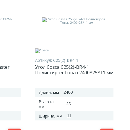
Артикул:
C25(2)-BR4-1
ster
Угол Cosca C25(2)-BR4-1
Полистирол Топаз 2400*25*11 мм
Длина, мм
2400
Высота,
25
мм
Ширина, мм
11