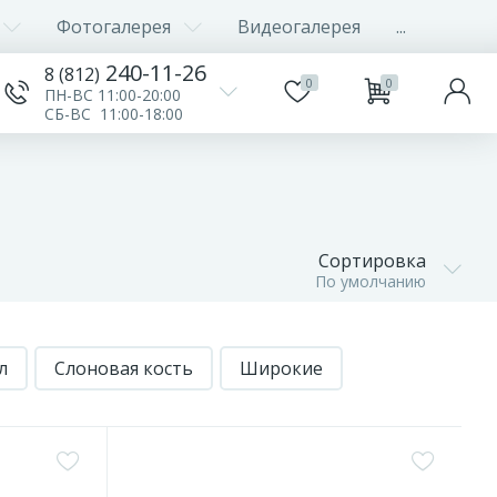
Фотогалерея
Видеогалерея
...
240-11-26
8 (812)
0
0
ПН-ВС 11:00-20:00
СБ-ВС 11:00-18:00
Сортировка
По умолчанию
л
Слоновая кость
Широкие