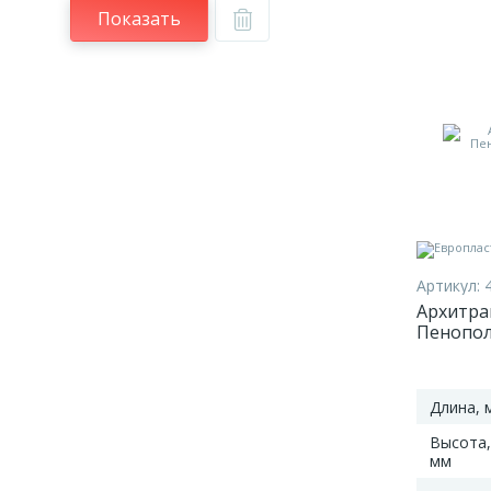
Показать
Артикул:
Архитрав
Пенопол
мм
Длина, 
Высота,
мм