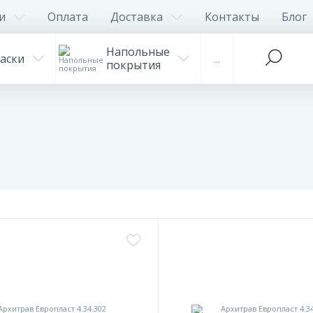
и
Оплата
Доставка
Контакты
Блог
Напольные
аски
...
покрытия