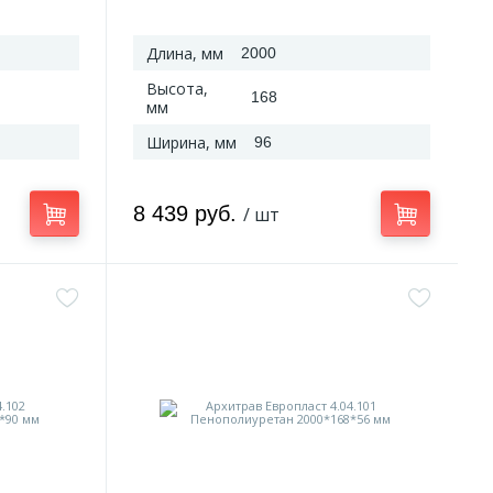
Длина, мм
2000
Высота,
168
мм
Ширина, мм
96
8 439 руб.
/ шт