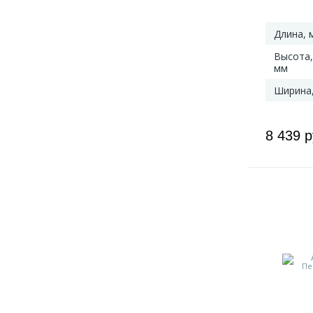
Длина, 
Высота,
мм
Ширина
8 439 