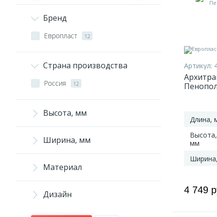
Бренд
Европласт
12
Страна производства
Артикул:
Архитрав
Россия
12
Пенопол
Высота, мм
Длина, 
Высота,
Ширина, мм
мм
Ширина
Материал
4 749 
Дизайн