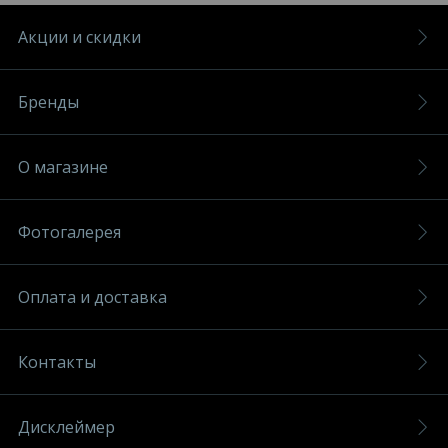
Акции и скидки
Бренды
О магазине
Фотогалерея
Оплата и доставка
Контакты
Дисклеймер