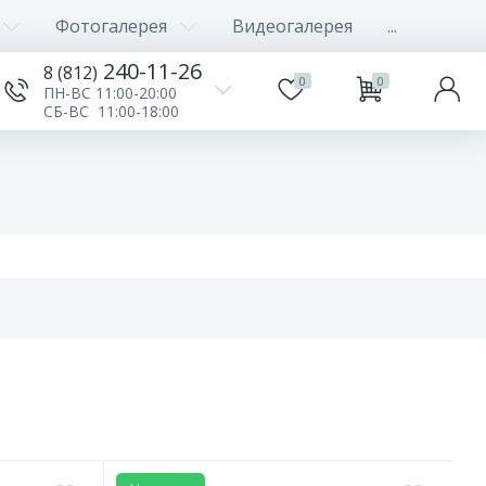
Фотогалерея
Видеогалерея
...
240-11-26
8 (812)
0
0
ПН-ВС 11:00-20:00
СБ-ВС 11:00-18:00