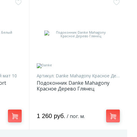
й мат 10
Артикул:
Danke Mahagony Красное Дерево Глянец 10
ort
Подоконник Danke Mahagony
Красное Дерево Глянец
1 260 руб.
/ пог. м.