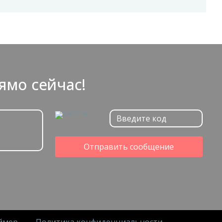
ямо сейчас!
Отправить сообщение