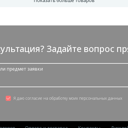
Показать больше товаров
ультация? Задайте вопрос пр
Я даю согласие на обработку моих персональных данных