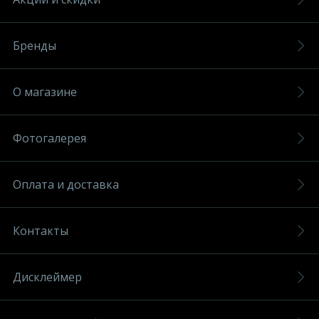
Бренды
О магазине
Фотогалерея
Оплата и доставка
Контакты
Дисклеймер