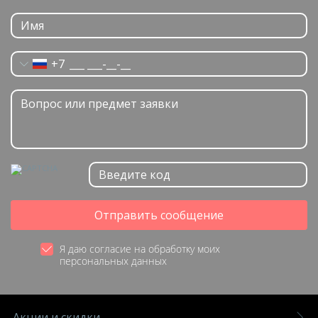
+7
Отправить сообщение
Я даю согласие на обработку моих
персональных данных
Акции и скидки