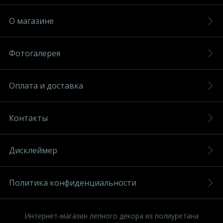
О магазине
Фотогалерея
Оплата и доставка
Контакты
Дисклеймер
Политика конфиденциальности
Интернет-магазин лепного декора из полиуретана