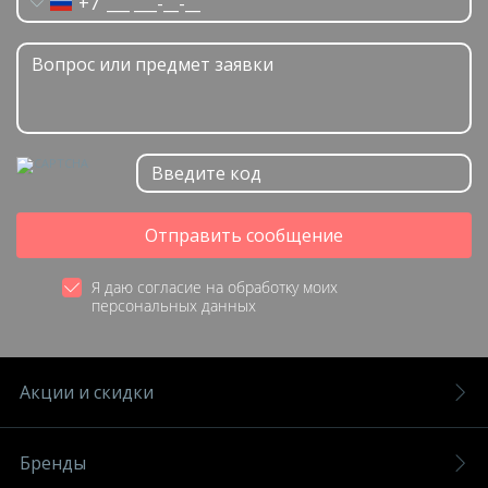
+7
Отправить сообщение
Я даю согласие на обработку моих
персональных данных
Акции и скидки
Бренды