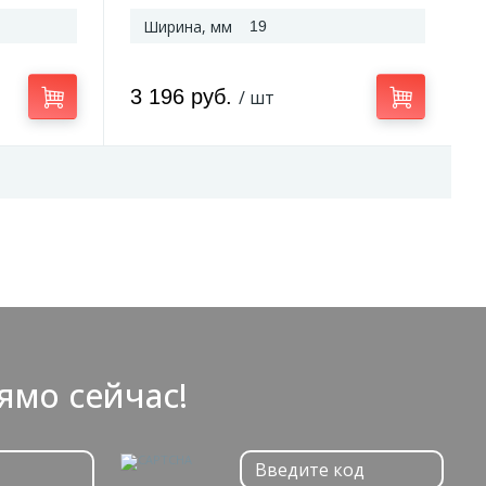
Ширина, мм
19
3 196 руб.
/ шт
ямо сейчас!