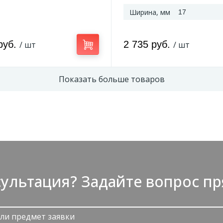
Ширина, мм
17
руб.
2 735 руб.
/ шт
/ шт
Показать больше товаров
ультация? Задайте вопрос пр