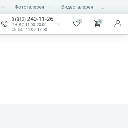
Фотогалерея
Видеогалерея
...
240-11-26
8 (812)
0
0
ПН-ВС 11:00-20:00
СБ-ВС 11:00-18:00