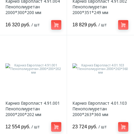
Карниз Европласт 4.91.004
Карниз Европласт 4.91.002
Пенополиуретан
Пенополиуретан
2000*300*200 мм
2000*351*249 мм
/ шт
/ шт
16 320 руб.
18 829 руб.
Карниз Европласт 4.91.001
Карниз Европласт 4.01.103
Пенополиуретан
Пенополиуретан
2000*200*202 мм
2000*263*360 мм
/ шт
/ шт
12 554 руб.
23 724 руб.