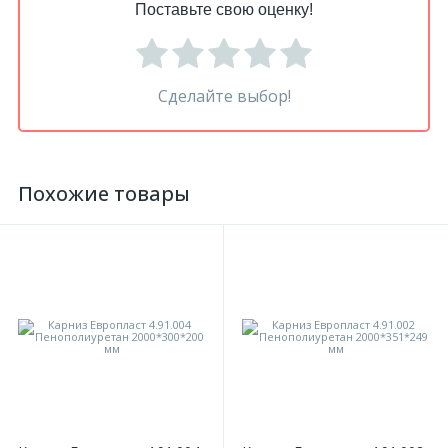
Поставьте свою оценку!
Сделайте выбор!
Похожие товары