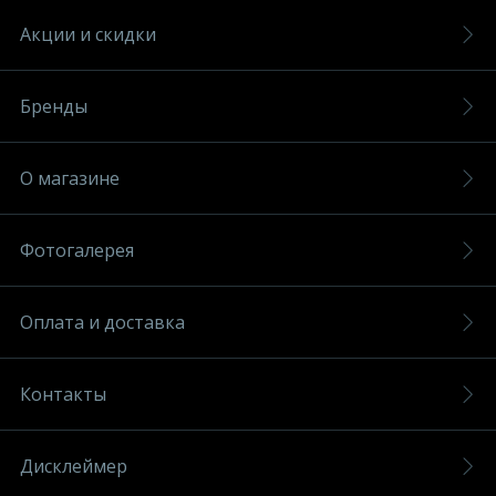
Акции и скидки
Бренды
О магазине
Фотогалерея
Оплата и доставка
Контакты
Дисклеймер