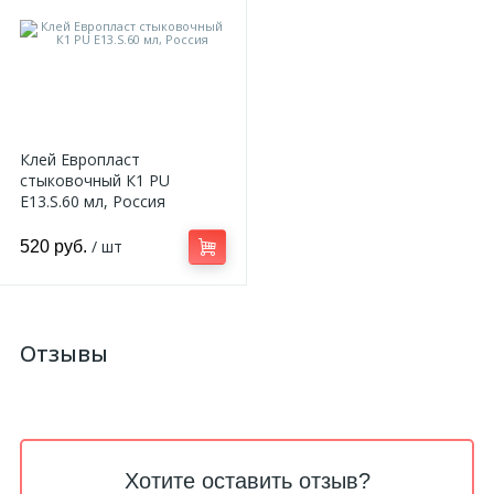
Клей Европласт
стыковочный К1 PU
E13.S.60 мл, Россия
/ шт
520 руб.
Отзывы
Хотите оставить отзыв?