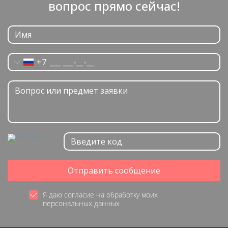
вопрос прямо сейчас!
+7
Отправить сообщение
Я даю согласие на обработку моих
персональных данных