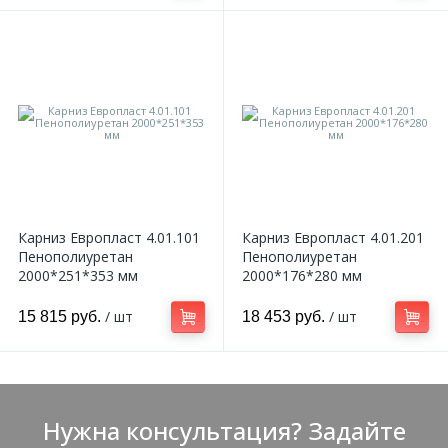
Карниз Европласт 4.01.101
Карниз Европласт 4.01.201
Пенополиуретан
Пенополиуретан
2000*251*353 мм
2000*176*280 мм
/ шт
/ шт
15 815 руб.
18 453 руб.
Нужна консультация? Задайте