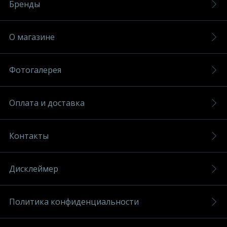
Бренды
О магазине
Фотогалерея
Оплата и доставка
Контакты
Дисклеймер
Политика конфиденциальности