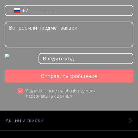
+7
Отправить сообщение
Я даю согласие на обработку моих
персональных данных
Акции и скидки