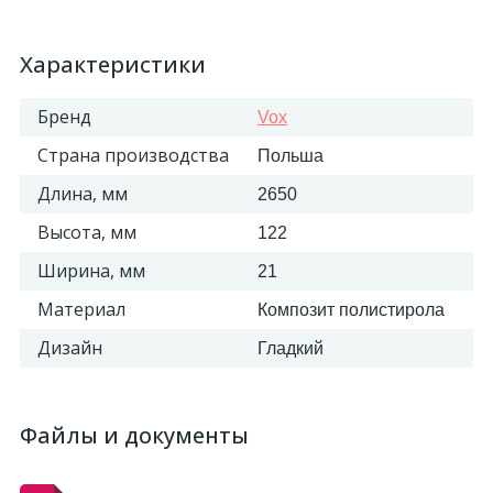
Характеристики
Бренд
Vox
Страна производства
Польша
Длина, мм
2650
Высота, мм
122
Ширина, мм
21
Материал
Композит полистирола
Дизайн
Гладкий
Файлы и документы