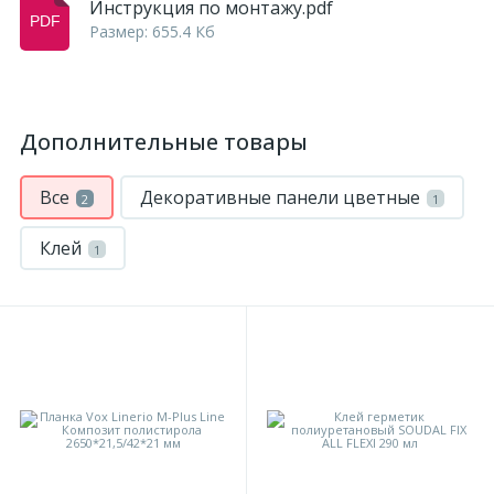
Инструкция по монтажу.pdf
Размер: 655.4 Кб
Дополнительные товары
Все
Декоративные панели цветные
2
1
Клей
1