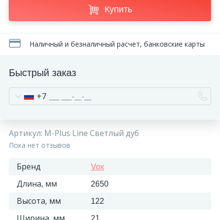
Купить
Наличный и безналичный расчет, банковские карты
Быстрый заказ
+7
Артикул:
M-Plus Line Светлый дуб
Пока нет отзывов
Бренд
Vox
Длина, мм
2650
Высота, мм
122
Ширина, мм
21