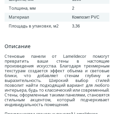
Толщина, мм
2
Материал
Композит PVC
Площадь в упаковке, м2
3,36
Описание
Стеновые панели от Lamelidecor помогут
превратить ваши стены в настоящие
произведения искусства. Благодаря трехмерным
текстурам создается эффект объема и световые
блики, что добавляет стенам глубину и
выразительность. Широкий выбор стилей
позволит найти подходящий вариант для любого
интерьера, будь то классический или современный.
Стены, оформленные такими панелями, становятся
стильным акцентом, который подчеркивает
индивидуальность помещения.