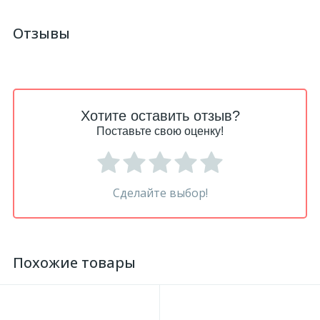
Отзывы
Хотите оставить отзыв?
Поставьте свою оценку!
Сделайте выбор!
Похожие товары