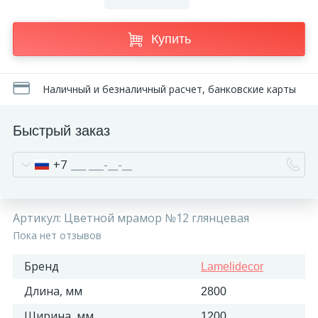
Купить
Наличный и безналичный расчет, банковские карты
Быстрый заказ
+7
Артикул:
Цветной мрамор №12 глянцевая
Пока нет отзывов
Бренд
Lamelidecor
Длина, мм
2800
Ширина, мм
1200