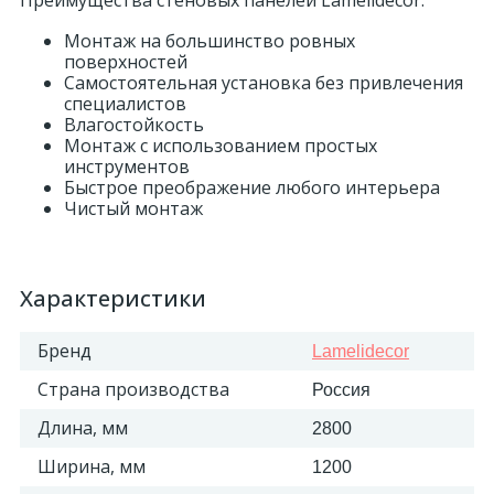
Преимущества стеновых панелей Lamelidecor:
Монтаж на большинство ровных
поверхностей
Самостоятельная установка без привлечения
специалистов
Влагостойкость
Монтаж с использованием простых
инструментов
Быстрое преображение любого интерьера
Чистый монтаж
Характеристики
Бренд
Lamelidecor
Страна производства
Россия
Длина, мм
2800
Ширина, мм
1200