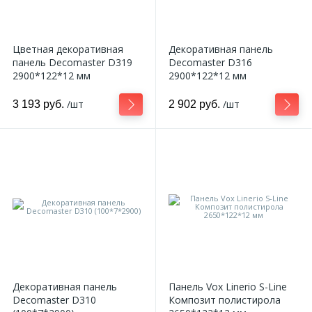
Цветная декоративная
Декоративная панель
панель Decomaster D319
Decomaster D316
2900*122*12 мм
2900*122*12 мм
/шт
/шт
3 193 руб.
2 902 руб.
Декоративная панель
Панель Vox Linerio S-Line
Decomaster D310
Композит полистирола