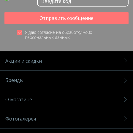
Отправить сообщение
Я даю согласие на обработку моих
персональных данных
Акции и скидки
Бренды
О магазине
Фотогалерея