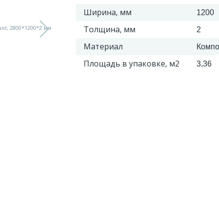
Ширина, мм
1200
Толщина, мм
2
Материал
Компо
Площадь в упаковке, м2
3,36