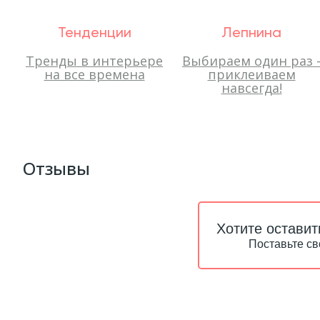
Тенденции
Лепнина
Тренды в интерьере
Выбираем один раз 
на все времена
приклеиваем
навсегда!
Отзывы
Хотите оставит
Поставьте св