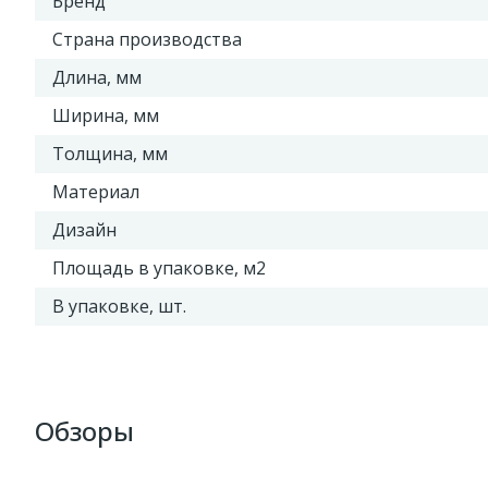
Бренд
Страна производства
Длина, мм
Ширина, мм
Толщина, мм
Материал
Дизайн
Площадь в упаковке, м2
В упаковке, шт.
Обзоры