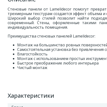
Стеновые панели от Lamelidecor помогут преврат
трехмерным текстурам создается эффект объема и 
Широкий выбор стилей позволит найти подходящ
современный. Стены, оформленные такими пане
индивидуальность помещения.
Преимущества стеновых панелей Lamelidecor:
Монтаж на большинство ровных поверхносте
Самостоятельная установка без привлечения 
Влагостойкость
Монтаж с использованием простых инструмен
Быстрое преображение любого интерьера
Чистый монтаж
Характеристики