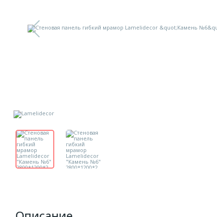
Описание