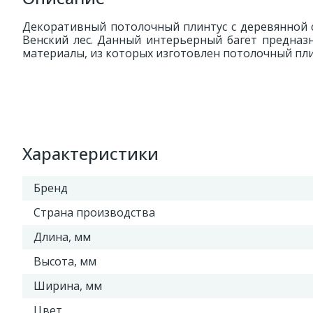
Декоративный потолочный плинтус с деревянной с
Венский лес. Данный интерьерный багет предназ
материалы, из которых изготовлен потолочный плин
Характеристики
Бренд
Страна производства
Длина, мм
Высота, мм
Ширина, мм
Цвет