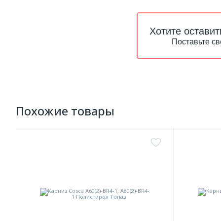
Хотите оставит
Поставьте св
Похожие товары