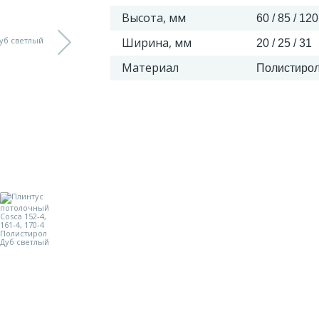
Высота, мм
60 / 85 / 120
Ширина, мм
20 / 25 / 31
Материал
Полистиро