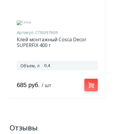
Артикул:
СПБ097609
Клей монтажный Cosca Decor
SUPERFIX 400 г
Объем, л
0,4
685 руб.
/ шт
Отзывы