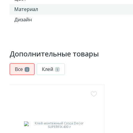
Материал
Дизайн
Дополнительные товары
Все
Клей
1
1