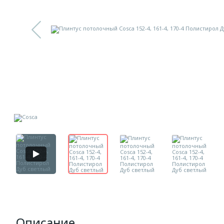
Описание