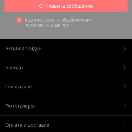
Отправить сообщение
Я даю согласие на обработку моих
персональных данных
Акции и скидки
Бренды
О магазине
Фотогалерея
Оплата и доставка