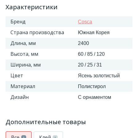
Характеристики
Бренд
Cosca
Страна производства
Южная Корея
Длина, мм
2400
Высота, мм
60 / 85 / 120
Ширина, мм
20 / 25 / 31
Цвет
Ясень золотистый
Материал
Полистирол
Дизайн
С орнаментом
Дополнительные товары
Все
Клей
1
1