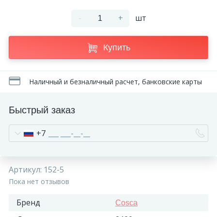
-
+
шт
Купить
Наличный и безналичный расчет, банковские карты
Быстрый заказ
+7
Артикул:
152-5
Пока нет отзывов
Бренд
Cosca