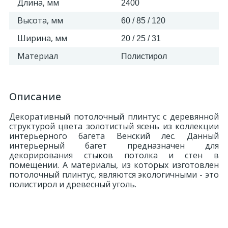
Длина, мм
2400
Высота, мм
60 / 85 / 120
Ширина, мм
20 / 25 / 31
Материал
Полистирол
Описание
Декоративный потолочный плинтус с деревянной
структурой цвета золотистый ясень из коллекции
интерьерного багета Венский лес. Данный
интерьерный багет предназначен для
декорирования стыков потолка и стен в
помещении. А материалы, из которых изготовлен
потолочный плинтус, являются экологичными - это
полистирол и древесный уголь.