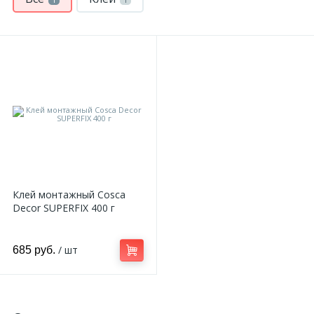
Клей монтажный Cosca
Decor SUPERFIX 400 г
/ шт
685 руб.