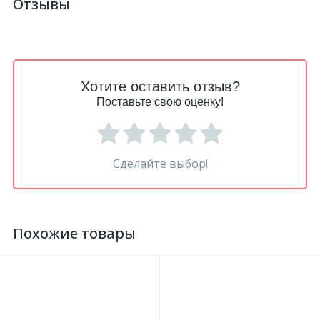
Отзывы
Хотите оставить отзыв?
Поставьте свою оценку!
Сделайте выбор!
Похожие товары