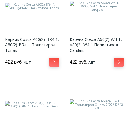
Карниз Cosca A60(2)-BR4-1,
Карниз Cosca A60(2)-W4-1,
A80(2)-BR4-1 Полистирол
A80(2)-W4-1 Полистирол
Топаз
Сапфир
/шт
/шт
422 руб.
422 руб.