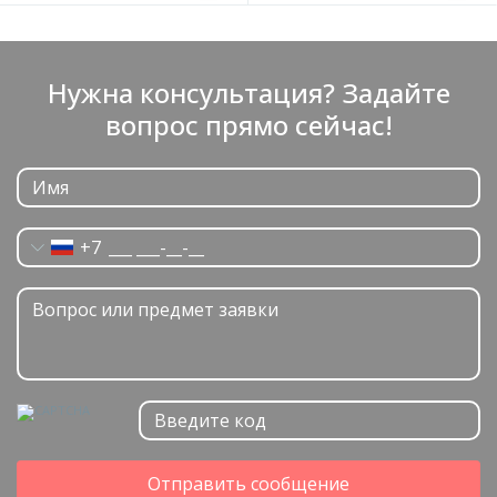
Нужна консультация? Задайте
вопрос прямо сейчас!
+7
Отправить сообщение