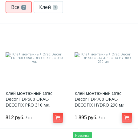
Все
Клей
7
7
Клей монтажный Orac
Клей монтажный Orac
Decor FDP500 ORAC-
Decor FDP700 ORAC-
DECOFIX PRO 310 мл.
DECOFIX HYDRO 290 мл
/ шт
/ шт
812 руб.
1 895 руб.
Новинка