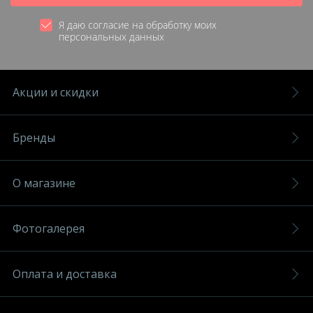
Я даю согласие на обработку моих
персональных данных
Акции и скидки
Бренды
О магазине
Фотогалерея
Оплата и доставка