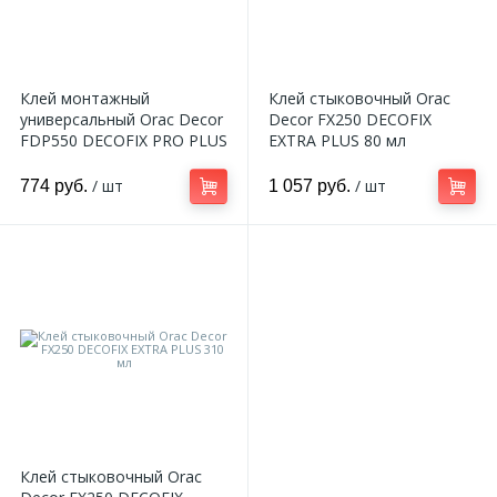
Клей монтажный
Клей стыковочный Orac
универсальный Orac Decor
Decor FX250 DECOFIX
FDP550 DECOFIX PRO PLUS
EXTRA PLUS 80 мл
310 мл.
/ шт
/ шт
774 руб.
1 057 руб.
Клей стыковочный Orac