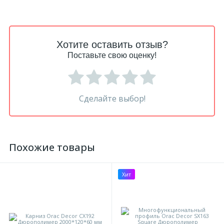
Хотите оставить отзыв?
Поставьте свою оценку!
Сделайте выбор!
Похожие товары
Хит