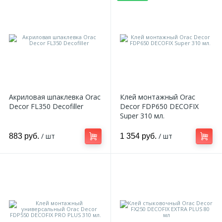
Акриловая шпаклевка Orac
Клей монтажный Orac
Decor FL350 Decofiller
Decor FDP650 DECOFIX
Super 310 мл.
/ шт
/ шт
883 руб.
1 354 руб.