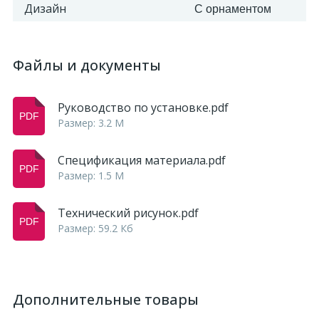
Дизайн
С орнаментом
Файлы и документы
Руководство по установке.pdf
Размер: 3.2 M
Спецификация материала.pdf
Размер: 1.5 M
Технический рисунок.pdf
Размер: 59.2 Кб
Дополнительные товары