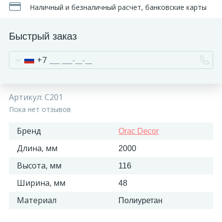
Наличный и безналичный расчет, банковские карты
Быстрый заказ
+7
Артикул:
C201
Пока нет отзывов
Бренд
Orac Decor
Длина, мм
2000
Высота, мм
116
Ширина, мм
48
Материал
Полиуретан