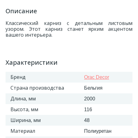
Описание
Классический карниз с детальным листовым
узором. Этот карниз станет ярким акцентом
вашего интерьера.
Характеристики
Бренд
Orac Decor
Страна производства
Бельгия
Длина, мм
2000
Высота, мм
116
Ширина, мм
48
Материал
Полиуретан