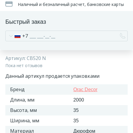
Наличный и безналичный расчет, банковские карты
Быстрый заказ
+7
Артикул:
CB520 N
Пока нет отзывов
Данный артикул продается упаковками
Бренд
Orac Decor
Длина, мм
2000
Высота, мм
35
Ширина, мм
35
Материал
Дюрофом