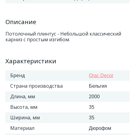
Описание
Потолочный плинтус - Небольшой классический
карниз с простым изгибом.
Характеристики
Бренд
Orac Decor
Страна производства
Бельгия
Длина, мм
2000
Высота, мм
35
Ширина, мм
35
Материал
Дюрофом