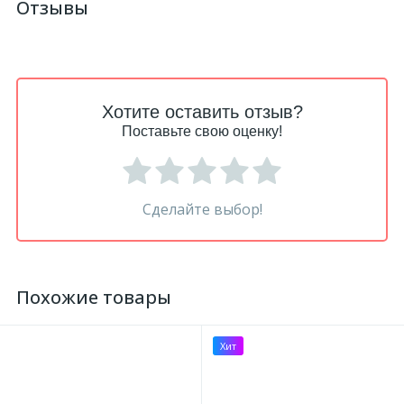
Отзывы
Хотите оставить отзыв?
Поставьте свою оценку!
Сделайте выбор!
Похожие товары
Хит