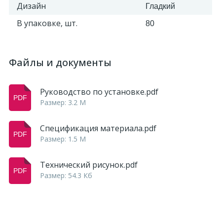
Дизайн
Гладкий
В упаковке, шт.
80
Файлы и документы
Руководство по установке.pdf
Размер: 3.2 M
Спецификация материала.pdf
Размер: 1.5 M
Технический рисунок.pdf
Размер: 54.3 Кб