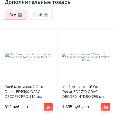
Дополнительные товары
Все
Клей
7
7
Клей монтажный Orac
Клей монтажный Orac
Decor FDP500 ORAC-
Decor FDP700 ORAC-
DECOFIX PRO 310 мл.
DECOFIX HYDRO 290 мл
/ шт
/ шт
812 руб.
1 895 руб.