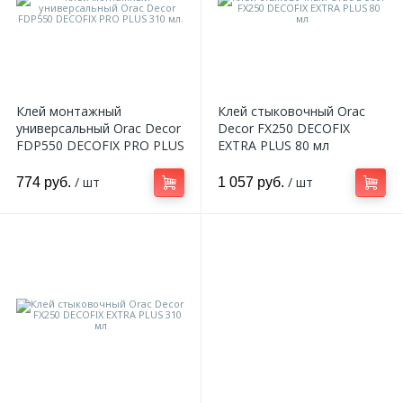
Клей монтажный
Клей стыковочный Orac
универсальный Orac Decor
Decor FX250 DECOFIX
FDP550 DECOFIX PRO PLUS
EXTRA PLUS 80 мл
310 мл.
/ шт
/ шт
774 руб.
1 057 руб.