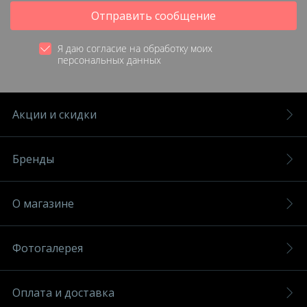
Отправить сообщение
Я даю согласие на обработку моих
персональных данных
Акции и скидки
Бренды
О магазине
Фотогалерея
Оплата и доставка