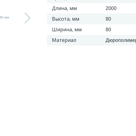
Длина, мм
2000
Высота, мм
80
Ширина, мм
80
Материал
Дюрополиме