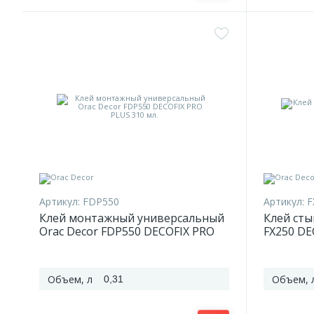
Артикул:
FDP550
Артикул:
F
Клей монтажный универсальный
Клей сты
Orac Decor FDP550 DECOFIX PRO
FX250 DE
PLUS 310 мл.
Объем, л
Объем, 
0,31