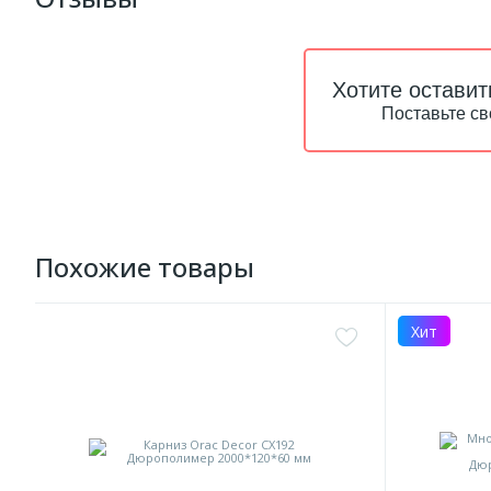
Хотите оставит
Поставьте св
Похожие товары
Хит