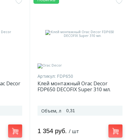
Артикул:
FDP650
ac Decor
Клей монтажный Orac Decor
FDP650 DECOFIX Super 310 мл.
Объем, л
0,31
1 354 руб.
/ шт