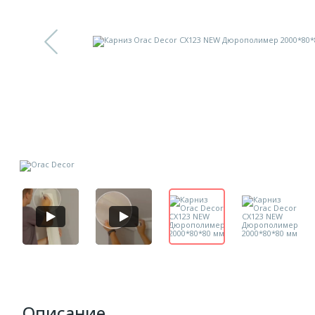
Описание