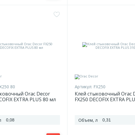
X250 80
Артикул:
FX250
ковочный Orac Decor
Клей стыковочный Orac 
COFIX EXTRA PLUS 80 мл
FX250 DECOFIX EXTRA PLU
л
Объем, л
0,08
0,31