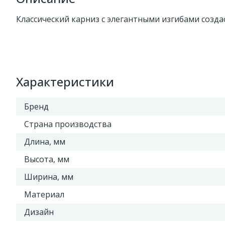
Классический карниз с элегантными изгибами созда
Характеристики
Бренд
Страна производства
Длина, мм
Высота, мм
Ширина, мм
Материал
Дизайн