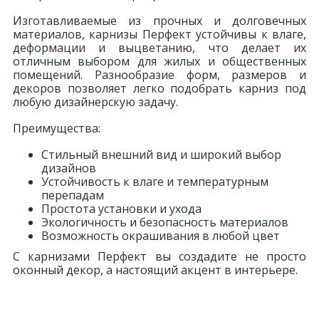
Изготавливаемые из прочных и долговечных
материалов, карнизы Перфект устойчивы к влаге,
деформации и выцветанию, что делает их
отличным выбором для жилых и общественных
помещений. Разнообразие форм, размеров и
декоров позволяет легко подобрать карниз под
любую дизайнерскую задачу.
Преимущества:
Стильный внешний вид и широкий выбор
дизайнов
Устойчивость к влаге и температурным
перепадам
Простота установки и ухода
Экологичность и безопасность материалов
Возможность окрашивания в любой цвет
С карнизами Перфект вы создадите не просто
оконный декор, а настоящий акцент в интерьере.