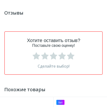
Отзывы
Хотите оставить отзыв?
Поставьте свою оценку!
Сделайте выбор!
Похожие товары
Хит