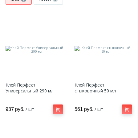
Клей Перфект
Клей Перфект
Универсальный 290 мл
стыковочный 50 мл
/ шт
/ шт
937 руб.
561 руб.