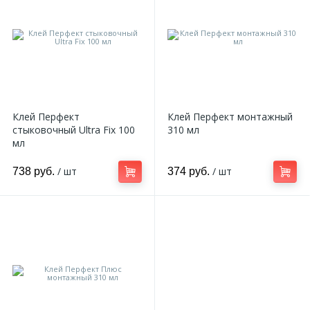
Клей Перфект
Клей Перфект монтажный
стыковочный Ultra Fix 100
310 мл
мл
/ шт
/ шт
738 руб.
374 руб.