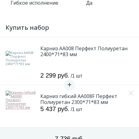
Гибкое исполнение
Да
Купить набор
Карниз AA008 Перфект Полиуретан
2400*71*83 мм
2 299 руб.
/1 шт
Карниз гибкий AA008F Перфект
Полиуретан 2300*71*83 мм
5 437 руб.
/1 шт
7 736 руб.