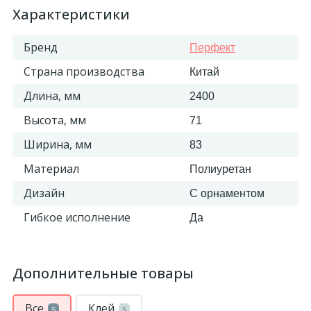
Характеристики
Бренд
Перфект
Страна производства
Китай
Длина, мм
2400
Высота, мм
71
Ширина, мм
83
Материал
Полиуретан
Дизайн
С орнаментом
Гибкое исполнение
Да
Дополнительные товары
Все
Клей
5
5