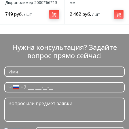
Дюрополимер 2000*66*13
мм
мм
/ шт
/ шт
749 руб.
2 462 руб.
Нужна консультация? Задайте
вопрос прямо сейчас!
+7