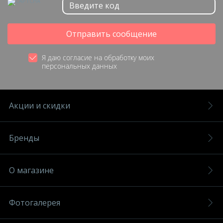
Отправить сообщение
Я даю согласие на обработку моих
персональных данных
Акции и скидки
Бренды
О магазине
Фотогалерея