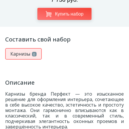
Купить набор
Составить свой набор
Карнизы
0
Описание
Карнизы бренда Перфект — это изысканное
решение для оформления интерьера, сочетающее
в себе высокое качество, эстетичность и простоту
монтажа. Они гармонично вписываются как в
классический, так и в современный стиль,
подчеркивая элегантность оконных проемов и
завершённость интерьера.