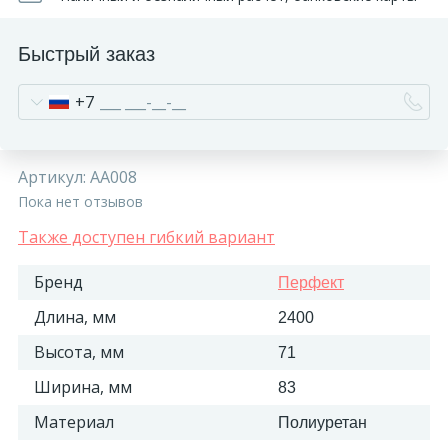
Быстрый заказ
+7
Артикул:
AA008
Пока нет отзывов
Также доступен гибкий вариант
Бренд
Перфект
Длина, мм
2400
Высота, мм
71
Ширина, мм
83
Материал
Полиуретан