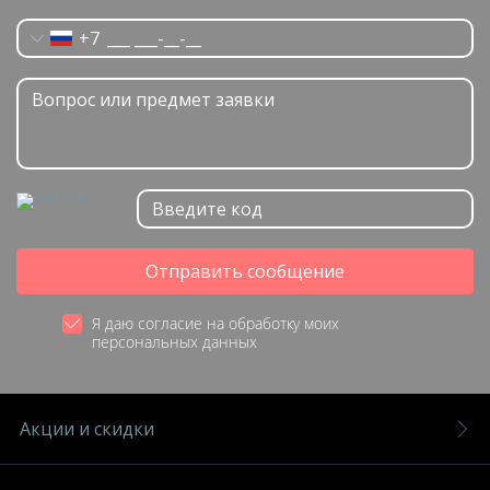
+7
Отправить сообщение
Я даю согласие на обработку моих
персональных данных
Акции и скидки