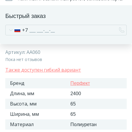
Быстрый заказ
+7
Артикул:
AA060
Пока нет отзывов
Также доступен гибкий вариант
Бренд
Перфект
Длина, мм
2400
Высота, мм
65
Ширина, мм
65
Материал
Полиуретан