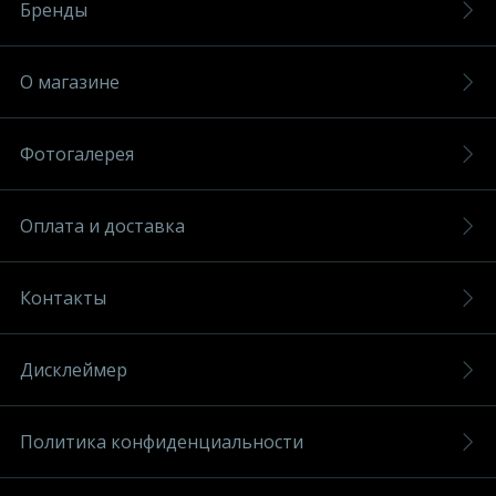
Бренды
О магазине
Фотогалерея
Оплата и доставка
Контакты
Дисклеймер
Политика конфиденциальности