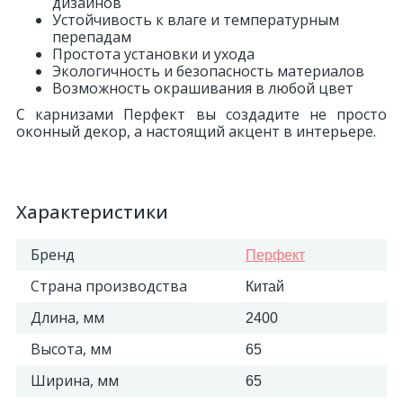
дизайнов
Устойчивость к влаге и температурным
перепадам
Простота установки и ухода
Экологичность и безопасность материалов
Возможность окрашивания в любой цвет
С карнизами Перфект вы создадите не просто
оконный декор, а настоящий акцент в интерьере.
Характеристики
Бренд
Перфект
Страна производства
Китай
Длина, мм
2400
Высота, мм
65
Ширина, мм
65