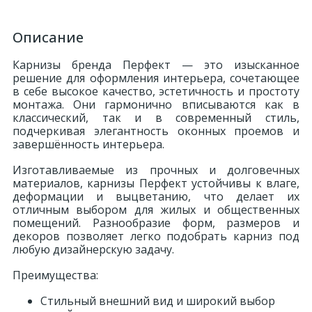
Описание
Карнизы бренда Перфект — это изысканное
решение для оформления интерьера, сочетающее
в себе высокое качество, эстетичность и простоту
монтажа. Они гармонично вписываются как в
классический, так и в современный стиль,
подчеркивая элегантность оконных проемов и
завершённость интерьера.
Изготавливаемые из прочных и долговечных
материалов, карнизы Перфект устойчивы к влаге,
деформации и выцветанию, что делает их
отличным выбором для жилых и общественных
помещений. Разнообразие форм, размеров и
декоров позволяет легко подобрать карниз под
любую дизайнерскую задачу.
Преимущества:
Стильный внешний вид и широкий выбор