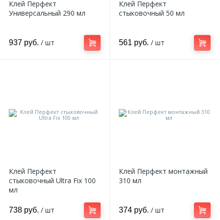
Клей Перфект
Клей Перфект
Универсальный 290 мл
стыковочный 50 мл
/ шт
/ шт
937 руб.
561 руб.
Клей Перфект
Клей Перфект монтажный
стыковочный Ultra Fix 100
310 мл
мл
/ шт
/ шт
738 руб.
374 руб.