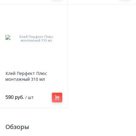
Клей Перфект Плюс
монтажный 310 мл
/ шт
590 руб.
Обзоры