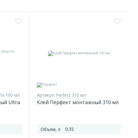
Fix 100 мл
Артикул:
Perfect 310 мл
ый Ultra
Клей Перфект монтажный 310 мл
Объем, л
0,31