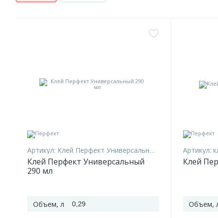
Артикул:
Клей Перфект Универсальный 290 мл
Артикул:
к
Клей Перфект Универсальный
Клей Пер
290 мл
Объем, л
Объем, 
0,29