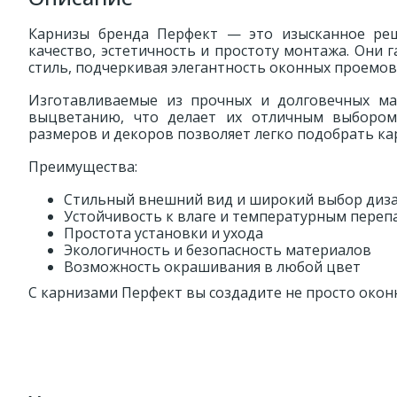
Карнизы бренда Перфект — это изысканное реш
качество, эстетичность и простоту монтажа. Они 
стиль, подчеркивая элегантность оконных проемов
Изготавливаемые из прочных и долговечных ма
выцветанию, что делает их отличным выбором
размеров и декоров позволяет легко подобрать ка
Преимущества:
Стильный внешний вид и широкий выбор диз
Устойчивость к влаге и температурным переп
Простота установки и ухода
Экологичность и безопасность материалов
Возможность окрашивания в любой цвет
С карнизами Перфект вы создадите не просто окон