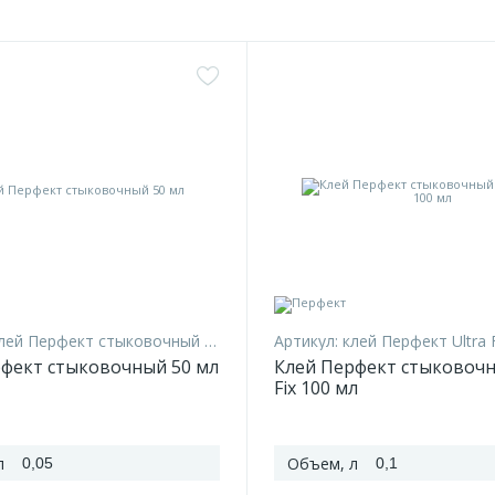
лей Перфект стыковочный 50 мл
Артикул:
клей Перфект Ultra 
фект стыковочный 50 мл
Клей Перфект стыковочн
Fix 100 мл
л
Объем, л
0,05
0,1