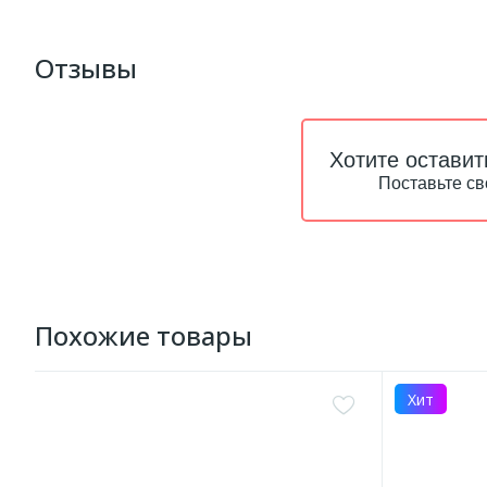
Отзывы
Хотите оставит
Поставьте св
Похожие товары
Хит