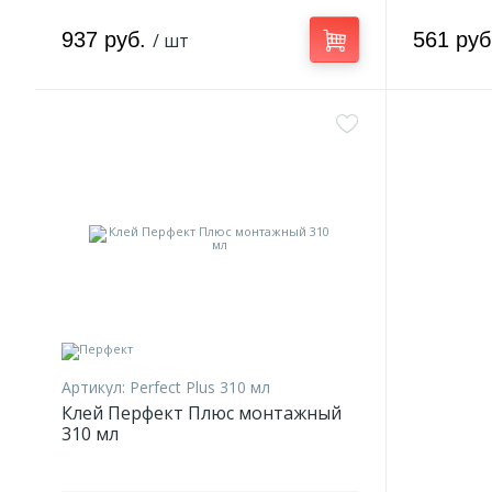
937 руб.
561 ру
/ шт
Артикул:
Perfect Plus 310 мл
Клей Перфект Плюс монтажный
310 мл