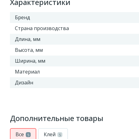
Характеристики
Бренд
Страна производства
Длина, мм
Высота, мм
Ширина, мм
Материал
Дизайн
Дополнительные товары
Все
Клей
5
5