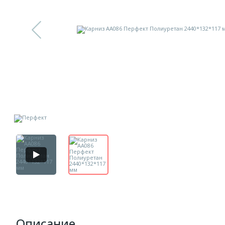
Описание