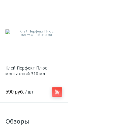
Клей Перфект Плюс
монтажный 310 мл
/ шт
590 руб.
Обзоры