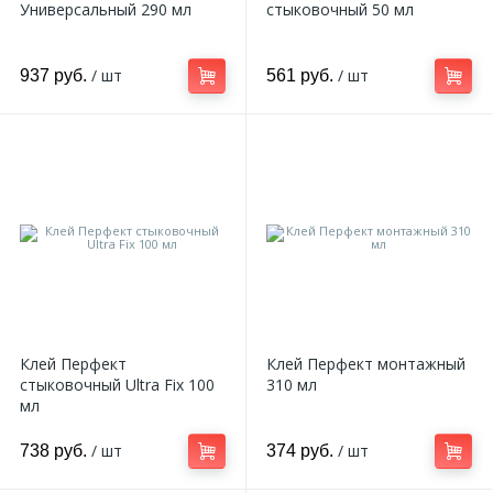
Универсальный 290 мл
стыковочный 50 мл
/ шт
/ шт
937 руб.
561 руб.
Клей Перфект
Клей Перфект монтажный
стыковочный Ultra Fix 100
310 мл
мл
/ шт
/ шт
738 руб.
374 руб.