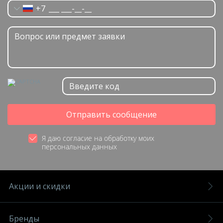
+7
Отправить сообщение
Я даю согласие на обработку моих
персональных данных
Акции и скидки
Бренды