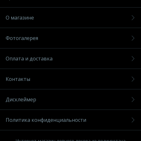
О магазине
Фотогалерея
Оплата и доставка
Контакты
Дисклеймер
Политика конфиденциальности
Интернет-магазин лепного декора из полиуретана