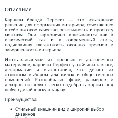
Описание
Карнизы бренда Перфект — это изысканное
решение для оформления интерьера, сочетающее
в себе высокое качество, эстетичность и простоту
монтажа. Они гармонично вписываются как в
классический, так и в современный стиль,
подчеркивая элегантность оконных проемов и
завершённость интерьера.
Изготавливаемые из прочных и долговечных
материалов, карнизы Перфект устойчивы к влаге,
деформации и выцветанию, что делает их
отличным выбором для жилых и общественных
помещений. Разнообразие форм, размеров и
декоров позволяет легко подобрать карниз под
любую дизайнерскую задачу.
Преимущества:
Стильный внешний вид и широкий выбор
дизайнов