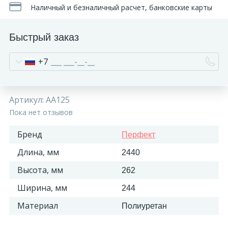
Наличный и безналичный расчет, банковские карты
Быстрый заказ
+7
Артикул:
AA125
Пока нет отзывов
Бренд
Перфект
Длина, мм
2440
Высота, мм
262
Ширина, мм
244
Материал
Полиуретан