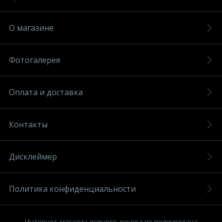
О магазине
Фотогалерея
Оплата и доставка
Контакты
Дисклеймер
Политика конфиденциальности
Интернет-магазин лепного декора из полиуретана