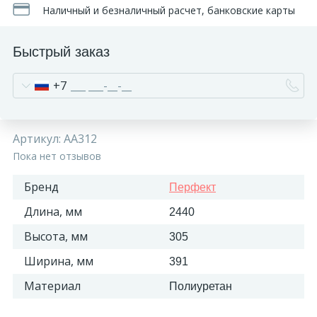
Наличный и безналичный расчет, банковские карты
Быстрый заказ
+7
Артикул:
AA312
Пока нет отзывов
Бренд
Перфект
Длина, мм
2440
Высота, мм
305
Ширина, мм
391
Материал
Полиуретан