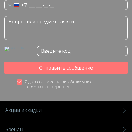
+7
Отправить сообщение
Я даю согласие на обработку моих
персональных данных
Акции и скидки
Бренды