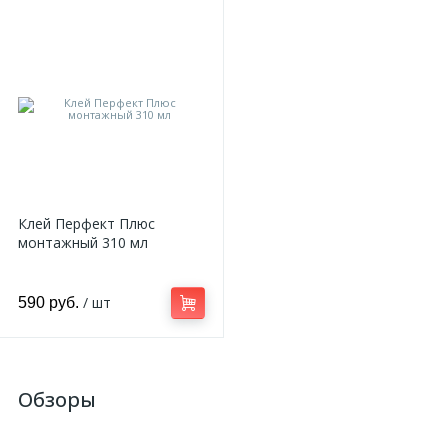
Клей Перфект Плюс
монтажный 310 мл
/ шт
590 руб.
Обзоры