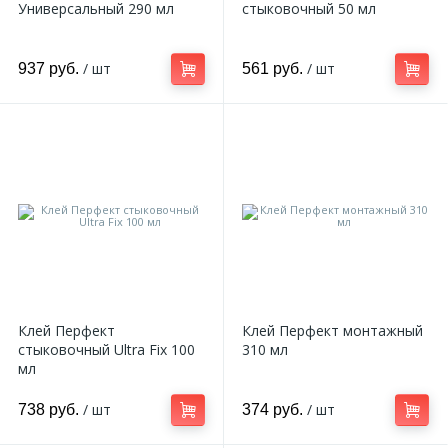
Универсальный 290 мл
стыковочный 50 мл
/ шт
/ шт
937 руб.
561 руб.
Клей Перфект
Клей Перфект монтажный
стыковочный Ultra Fix 100
310 мл
мл
/ шт
/ шт
738 руб.
374 руб.