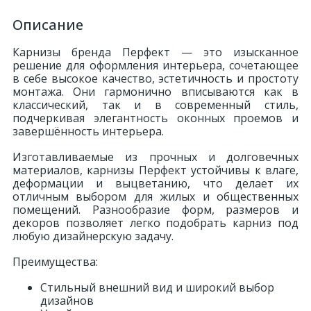
Описание
Карнизы бренда Перфект — это изысканное
решение для оформления интерьера, сочетающее
в себе высокое качество, эстетичность и простоту
монтажа. Они гармонично вписываются как в
классический, так и в современный стиль,
подчеркивая элегантность оконных проемов и
завершённость интерьера.
Изготавливаемые из прочных и долговечных
материалов, карнизы Перфект устойчивы к влаге,
деформации и выцветанию, что делает их
отличным выбором для жилых и общественных
помещений. Разнообразие форм, размеров и
декоров позволяет легко подобрать карниз под
любую дизайнерскую задачу.
Преимущества:
Стильный внешний вид и широкий выбор
дизайнов