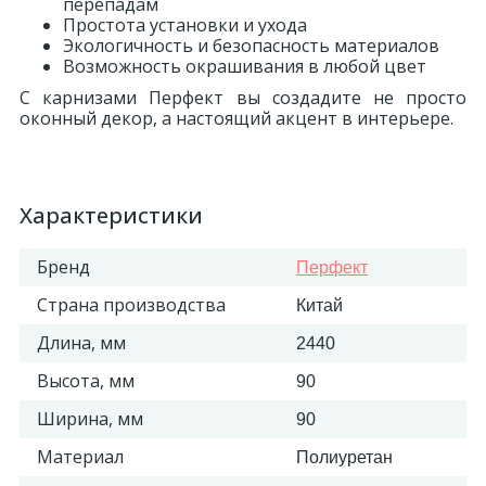
перепадам
Простота установки и ухода
Экологичность и безопасность материалов
Возможность окрашивания в любой цвет
С карнизами Перфект вы создадите не просто
оконный декор, а настоящий акцент в интерьере.
Характеристики
Бренд
Перфект
Страна производства
Китай
Длина, мм
2440
Высота, мм
90
Ширина, мм
90
Материал
Полиуретан