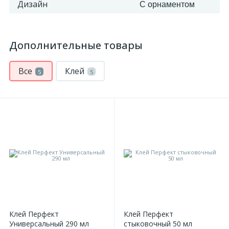
Дизайн
С орнаментом
Дополнительные товары
Все
Клей
5
5
Клей Перфект
Клей Перфект
Универсальный 290 мл
стыковочный 50 мл