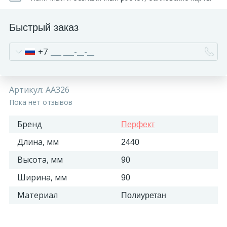
Быстрый заказ
+7
Артикул:
AA326
Пока нет отзывов
Бренд
Перфект
Длина, мм
2440
Высота, мм
90
Ширина, мм
90
Материал
Полиуретан