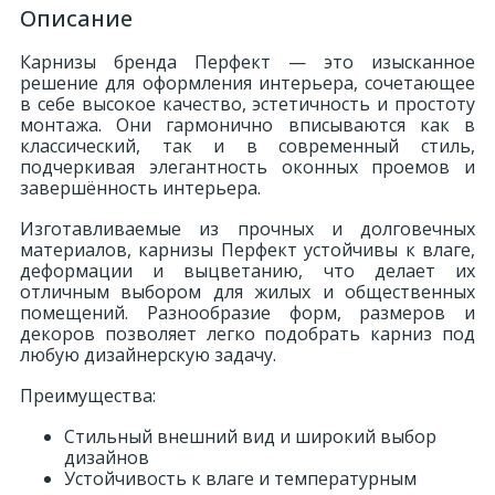
Описание
Карнизы бренда Перфект — это изысканное
решение для оформления интерьера, сочетающее
в себе высокое качество, эстетичность и простоту
монтажа. Они гармонично вписываются как в
классический, так и в современный стиль,
подчеркивая элегантность оконных проемов и
завершённость интерьера.
Изготавливаемые из прочных и долговечных
материалов, карнизы Перфект устойчивы к влаге,
деформации и выцветанию, что делает их
отличным выбором для жилых и общественных
помещений. Разнообразие форм, размеров и
декоров позволяет легко подобрать карниз под
любую дизайнерскую задачу.
Преимущества:
Стильный внешний вид и широкий выбор
дизайнов
Устойчивость к влаге и температурным