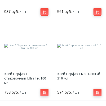
/ шт
/ шт
937 руб.
561 руб.
Клей Перфект
Клей Перфект монтажный
стыковочный Ultra Fix 100
310 мл
мл
/ шт
/ шт
738 руб.
374 руб.