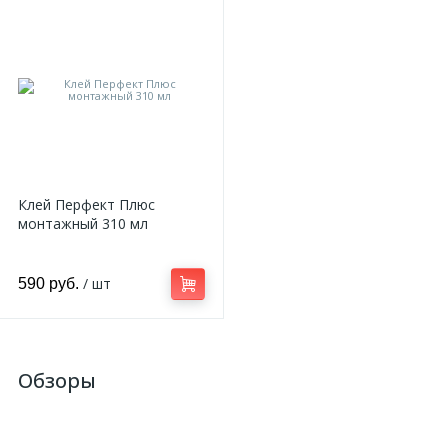
Клей Перфект Плюс
монтажный 310 мл
/ шт
590 руб.
Обзоры