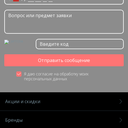
Отправить сообщение
Я даю согласие на обработку моих
персональных данных
Акции и скидки
Бренды