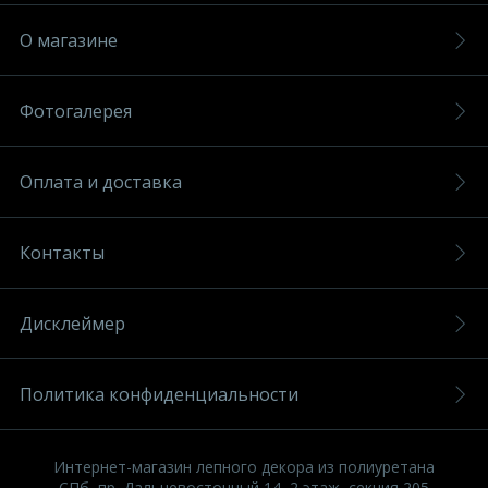
О магазине
Фотогалерея
Оплата и доставка
Контакты
Дисклеймер
Политика конфиденциальности
Интернет-магазин лепного декора из полиуретана
СПб, пр. Дальневосточный 14, 2 этаж, секция 205