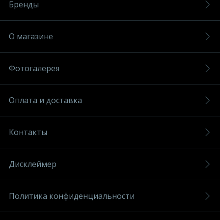
Бренды
О магазине
Фотогалерея
Оплата и доставка
Контакты
Дисклеймер
Политика конфиденциальности