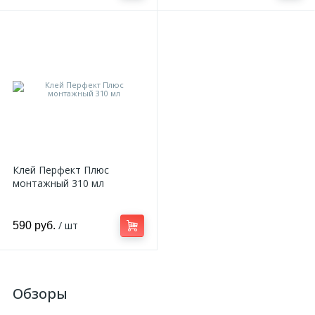
Клей Перфект Плюс
монтажный 310 мл
/ шт
590 руб.
Обзоры