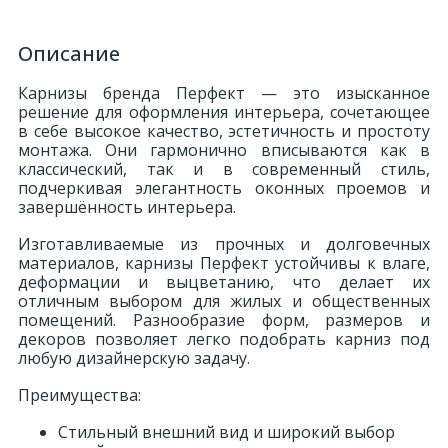
Описание
Карнизы бренда Перфект — это изысканное
решение для оформления интерьера, сочетающее
в себе высокое качество, эстетичность и простоту
монтажа. Они гармонично вписываются как в
классический, так и в современный стиль,
подчеркивая элегантность оконных проемов и
завершённость интерьера.
Изготавливаемые из прочных и долговечных
материалов, карнизы Перфект устойчивы к влаге,
деформации и выцветанию, что делает их
отличным выбором для жилых и общественных
помещений. Разнообразие форм, размеров и
декоров позволяет легко подобрать карниз под
любую дизайнерскую задачу.
Преимущества:
Стильный внешний вид и широкий выбор