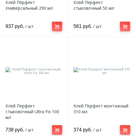
Клей Перфект
Клей Перфект
Универсальный 290 мл
стыковочный 50 мл
/ шт
/ шт
937 руб.
561 руб.
Клей Перфект
Клей Перфект монтажный
стыковочный Ultra Fix 100
310 мл
мл
/ шт
/ шт
738 руб.
374 руб.