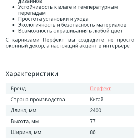
дизайнов
Устойчивость к влаге и температурным
перепадам
Простота установки и ухода
Экологичность и безопасность материалов
Возможность окрашивания в любой цвет
С карнизами Перфект вы создадите не просто
оконный декор, а настоящий акцент в интерьере.
Характеристики
Бренд
Перфект
Страна производства
Китай
Длина, мм
2400
Высота, мм
77
Ширина, мм
86