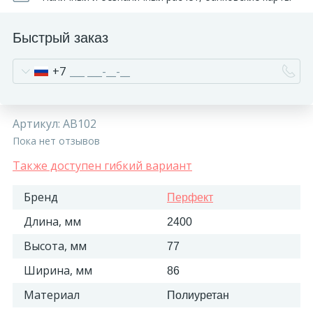
Быстрый заказ
+7
Артикул:
AB102
Пока нет отзывов
Также доступен гибкий вариант
Бренд
Перфект
Длина, мм
2400
Высота, мм
77
Ширина, мм
86
Материал
Полиуретан