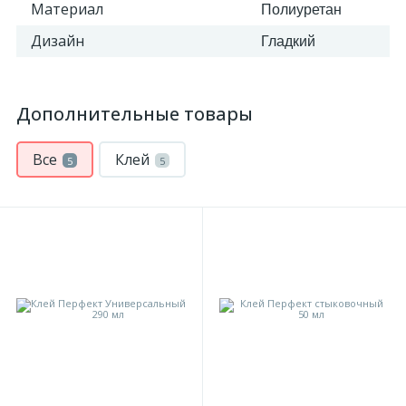
Материал
Полиуретан
Дизайн
Гладкий
Дополнительные товары
Все
Клей
5
5