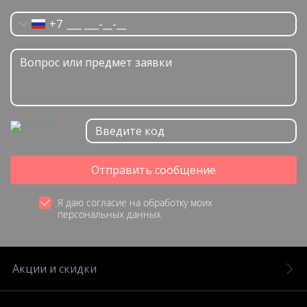
+7
Отправить сообщение
Я даю согласие на обработку моих
персональных данных
Акции и скидки