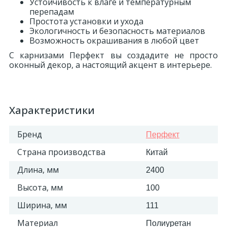
Устойчивость к влаге и температурным
перепадам
Простота установки и ухода
Экологичность и безопасность материалов
Возможность окрашивания в любой цвет
С карнизами Перфект вы создадите не просто
оконный декор, а настоящий акцент в интерьере.
Характеристики
Бренд
Перфект
Страна производства
Китай
Длина, мм
2400
Высота, мм
100
Ширина, мм
111
Материал
Полиуретан