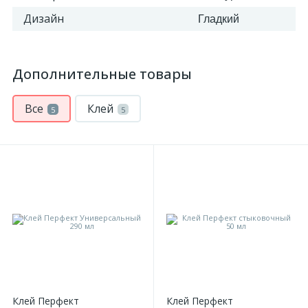
Дизайн
Гладкий
Дополнительные товары
Все
Клей
5
5
Клей Перфект
Клей Перфект