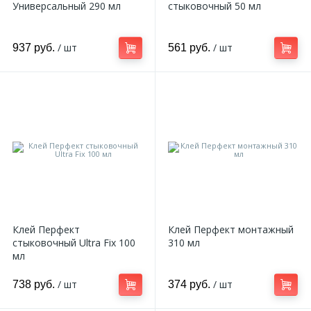
Универсальный 290 мл
стыковочный 50 мл
/ шт
/ шт
937 руб.
561 руб.
Клей Перфект
Клей Перфект монтажный
стыковочный Ultra Fix 100
310 мл
мл
/ шт
/ шт
738 руб.
374 руб.