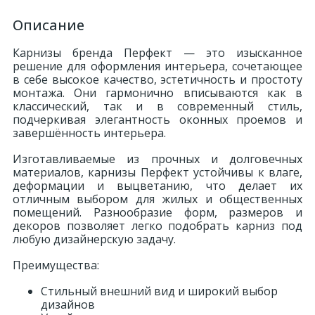
Описание
Карнизы бренда Перфект — это изысканное
решение для оформления интерьера, сочетающее
в себе высокое качество, эстетичность и простоту
монтажа. Они гармонично вписываются как в
классический, так и в современный стиль,
подчеркивая элегантность оконных проемов и
завершённость интерьера.
Изготавливаемые из прочных и долговечных
материалов, карнизы Перфект устойчивы к влаге,
деформации и выцветанию, что делает их
отличным выбором для жилых и общественных
помещений. Разнообразие форм, размеров и
декоров позволяет легко подобрать карниз под
любую дизайнерскую задачу.
Преимущества:
Стильный внешний вид и широкий выбор
дизайнов