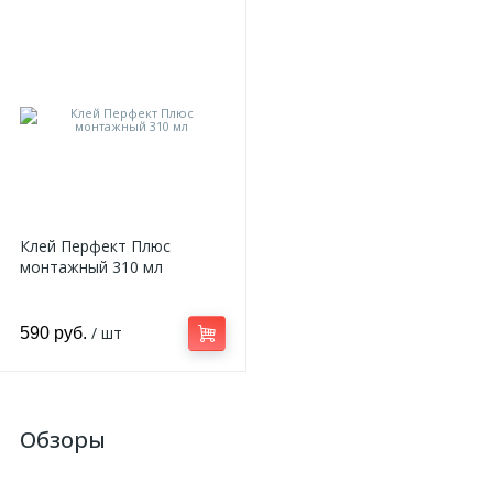
Клей Перфект Плюс
монтажный 310 мл
/ шт
590 руб.
Обзоры