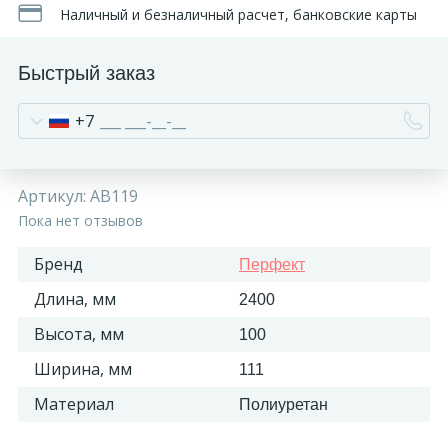
Наличный и безналичный расчет, банковские карты
Быстрый заказ
+7
Артикул:
AB119
Пока нет отзывов
Бренд
Перфект
Длина, мм
2400
Высота, мм
100
Ширина, мм
111
Материал
Полиуретан