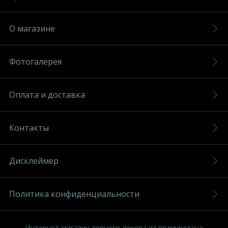
О магазине
Фотогалерея
Оплата и доставка
Контакты
Дисклеймер
Политика конфиденциальности
Интернет-магазин лепного декора из полиуретана