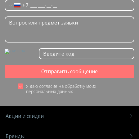
+7
Отправить сообщение
Я даю согласие на обработку моих
персональных данных
Акции и скидки
Бренды