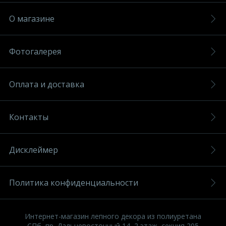
О магазине
Фотогалерея
Оплата и доставка
Контакты
Дисклеймер
Политика конфиденциальности
Интернет-магазин лепного декора из полиуретана
СПб, пр. Дальневосточный 14, 2 этаж, секция 205