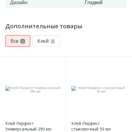
Дизайн
Гладкий
Дополнительные товары
Все
Клей
5
5
Клей Перфект
Клей Перфект
Универсальный 290 мл
стыковочный 50 мл