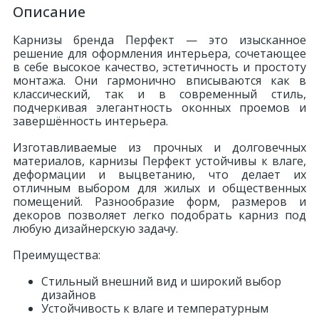
Описание
Карнизы бренда Перфект — это изысканное
решение для оформления интерьера, сочетающее
в себе высокое качество, эстетичность и простоту
монтажа. Они гармонично вписываются как в
классический, так и в современный стиль,
подчеркивая элегантность оконных проемов и
завершённость интерьера.
Изготавливаемые из прочных и долговечных
материалов, карнизы Перфект устойчивы к влаге,
деформации и выцветанию, что делает их
отличным выбором для жилых и общественных
помещений. Разнообразие форм, размеров и
декоров позволяет легко подобрать карниз под
любую дизайнерскую задачу.
Преимущества:
Стильный внешний вид и широкий выбор
дизайнов
Устойчивость к влаге и температурным