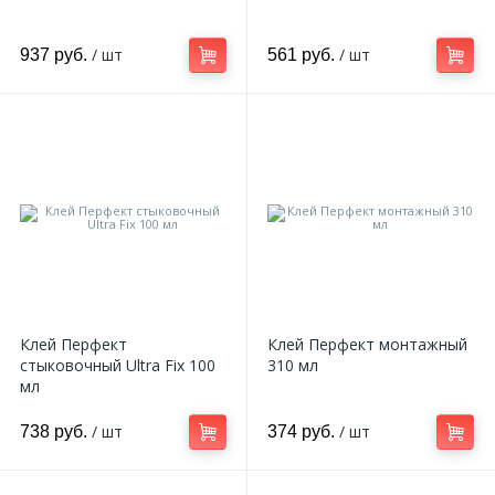
/ шт
/ шт
937 руб.
561 руб.
Клей Перфект
Клей Перфект монтажный
стыковочный Ultra Fix 100
310 мл
мл
/ шт
/ шт
738 руб.
374 руб.