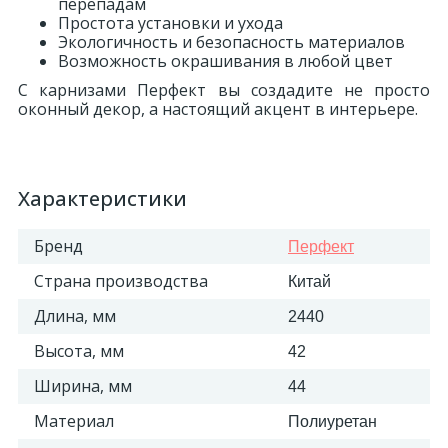
перепадам
Простота установки и ухода
Экологичность и безопасность материалов
Возможность окрашивания в любой цвет
С карнизами Перфект вы создадите не просто
оконный декор, а настоящий акцент в интерьере.
Характеристики
Бренд
Перфект
Страна производства
Китай
Длина, мм
2440
Высота, мм
42
Ширина, мм
44
Материал
Полиуретан