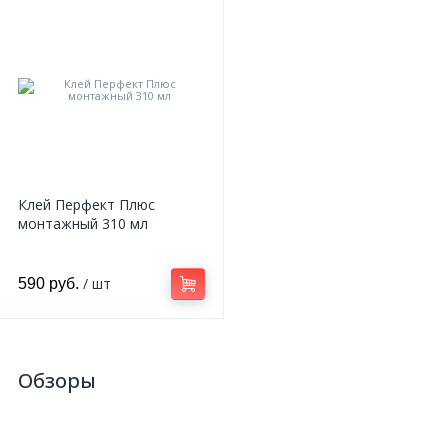
Клей Перфект Плюс
монтажный 310 мл
/ шт
590 руб.
Обзоры