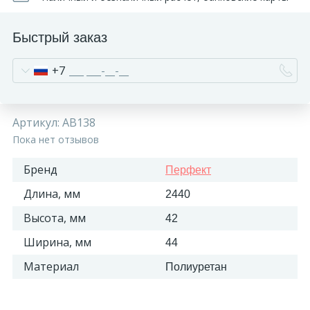
Быстрый заказ
+7
Артикул:
AB138
Пока нет отзывов
Бренд
Перфект
Длина, мм
2440
Высота, мм
42
Ширина, мм
44
Материал
Полиуретан