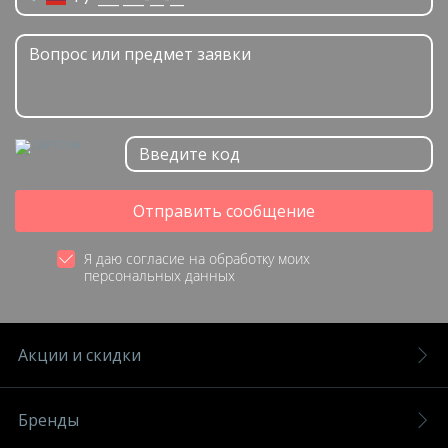
Отправить сообщение
Я даю согласие на обработку моих
персональных данных
Акции и скидки
Бренды