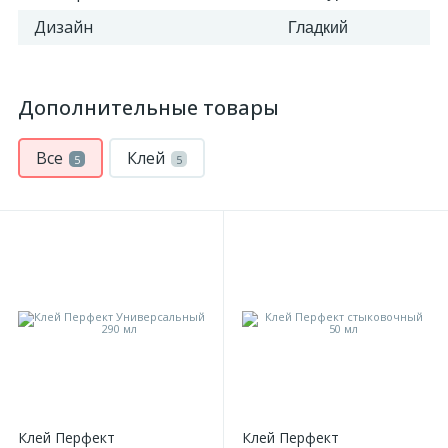
Дизайн
Гладкий
Дополнительные товары
Все
Клей
5
5
Клей Перфект
Клей Перфект