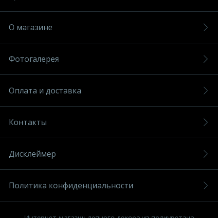
О магазине
Фотогалерея
Оплата и доставка
Контакты
Дисклеймер
Политика конфиденциальности
Интернет-магазин лепного декора из полиуретана