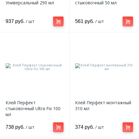
Универсальный 290 мл
стыковочный 50 мл
/ шт
/ шт
937 руб.
561 руб.
Клей Перфект
Клей Перфект монтажный
стыковочный Ultra Fix 100
310 мл
мл
/ шт
/ шт
738 руб.
374 руб.