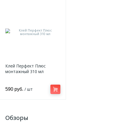
Клей Перфект Плюс
монтажный 310 мл
/ шт
590 руб.
Обзоры