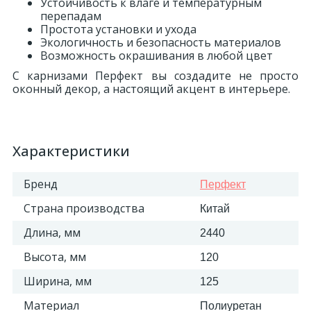
Устойчивость к влаге и температурным
перепадам
Простота установки и ухода
Экологичность и безопасность материалов
Возможность окрашивания в любой цвет
С карнизами Перфект вы создадите не просто
оконный декор, а настоящий акцент в интерьере.
Характеристики
Бренд
Перфект
Страна производства
Китай
Длина, мм
2440
Высота, мм
120
Ширина, мм
125
Материал
Полиуретан