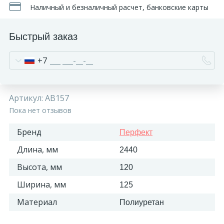
Наличный и безналичный расчет, банковские карты
Быстрый заказ
+7
Артикул:
AB157
Пока нет отзывов
Бренд
Перфект
Длина, мм
2440
Высота, мм
120
Ширина, мм
125
Материал
Полиуретан