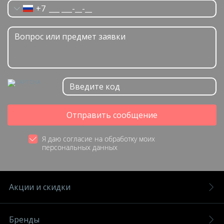
+7
Отправить сообщение
Я даю согласие на обработку моих
персональных данных
Акции и скидки
Бренды