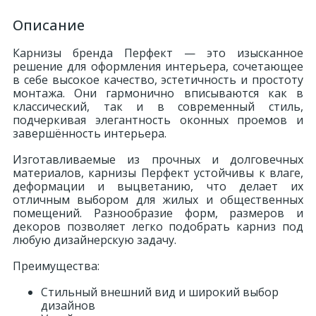
Описание
Карнизы бренда Перфект — это изысканное
решение для оформления интерьера, сочетающее
в себе высокое качество, эстетичность и простоту
монтажа. Они гармонично вписываются как в
классический, так и в современный стиль,
подчеркивая элегантность оконных проемов и
завершённость интерьера.
Изготавливаемые из прочных и долговечных
материалов, карнизы Перфект устойчивы к влаге,
деформации и выцветанию, что делает их
отличным выбором для жилых и общественных
помещений. Разнообразие форм, размеров и
декоров позволяет легко подобрать карниз под
любую дизайнерскую задачу.
Преимущества:
Стильный внешний вид и широкий выбор
дизайнов