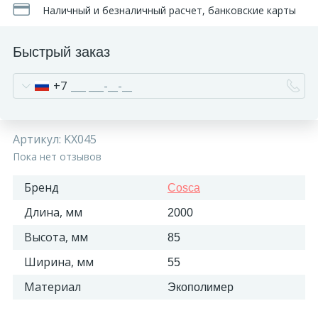
Наличный и безналичный расчет, банковские карты
Быстрый заказ
+7
Артикул:
KX045
Пока нет отзывов
Бренд
Cosca
Длина, мм
2000
Высота, мм
85
Ширина, мм
55
Материал
Экополимер