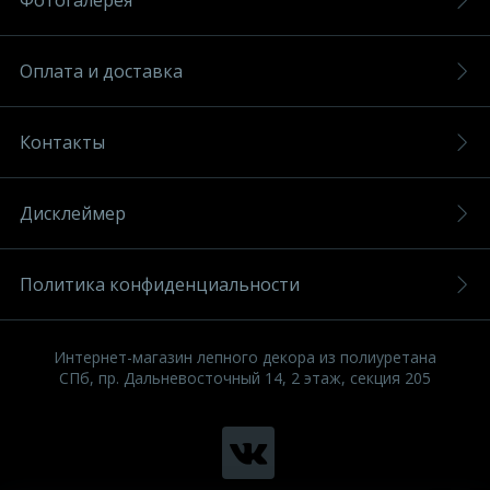
Фотогалерея
Оплата и доставка
Контакты
Дисклеймер
Политика конфиденциальности
Интернет-магазин лепного декора из полиуретана
СПб, пр. Дальневосточный 14, 2 этаж, секция 205