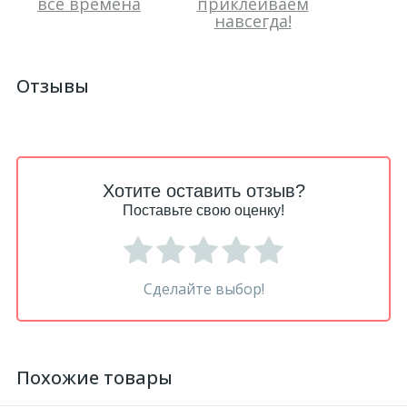
все времена
приклеиваем
навсегда!
Отзывы
Хотите оставить отзыв?
Поставьте свою оценку!
Сделайте выбор!
Похожие товары