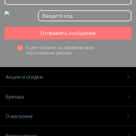
Отправить сообщение
Я даю согласие на обработку моих
персональных данных
Акции и скидки
Бренды
О магазине