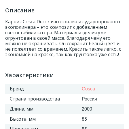
Описание
Карниз Cosca Decor изготовлен из ударопрочного
экополимера – это композит с добавлением
светостабилизатора. Материал изделия уже
огрунтован в своей массе, благодаря чему его
можно не окрашивать. Он сохранит белый цвет и
не пожелтеет со временем. Красить также легко, с
экономией на краске, так как грунтовка уже есть!
Характеристики
Бренд
Cosca
Страна производства
Россия
Длина, мм
2000
Высота, мм
85