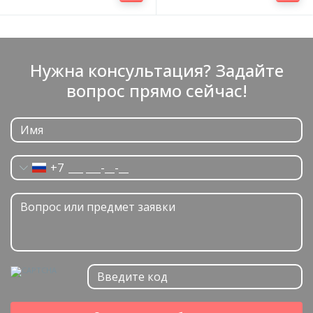
Нужна консультация? Задайте
вопрос прямо сейчас!
+7