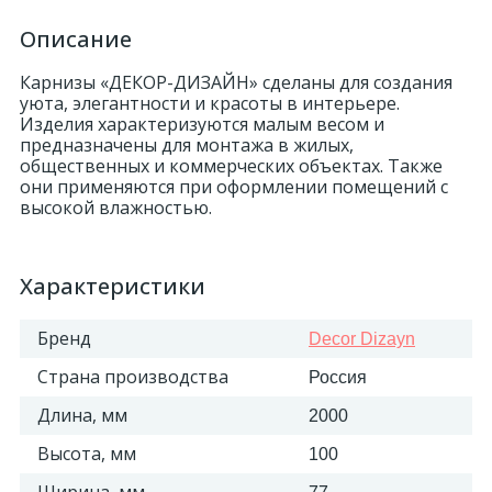
Описание
Карнизы «ДЕКОР-ДИЗАЙН» сделаны для создания
уюта, элегантности и красоты в интерьере.
Изделия характеризуются малым весом и
предназначены для монтажа в жилых,
общественных и коммерческих объектах. Также
они применяются при оформлении помещений с
высокой влажностью.
Характеристики
Бренд
Decor Dizayn
Страна производства
Россия
Длина, мм
2000
Высота, мм
100