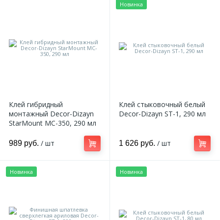
Новинка
Клей гибридный
Клей стыковочный белый
монтажный Decor-Dizayn
Decor-Dizayn ST-1, 290 мл
StarMount MC-350, 290 мл
/ шт
/ шт
989 руб.
1 626 руб.
Новинка
Новинка