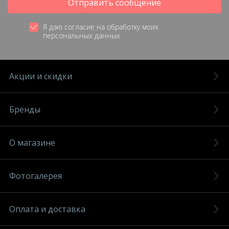
Отправить сообщение
Я даю согласие на обработку моих
персональных данных
Акции и скидки
Бренды
О магазине
Фотогалерея
Оплата и доставка