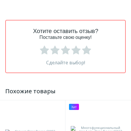
Хотите оставить отзыв?
Поставьте свою оценку!
Сделайте выбор!
Похожие товары
Хит