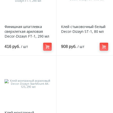
Финишная шпатлевка
Клей стыковочный белый
сверхлегкая ариловая
Decor-Dizayn ST-1, 80 мл
Decor-Dizayn FT-1, 290 мл
/ шт
/ шт
416 руб.
908 руб.
Клей монтажный