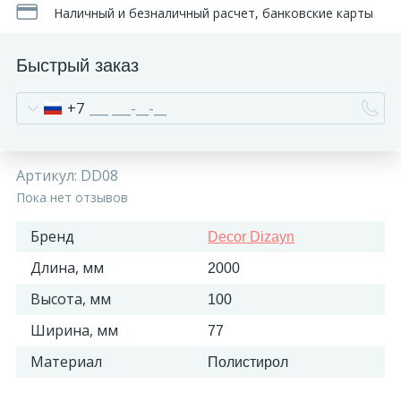
Наличный и безналичный расчет, банковские карты
Быстрый заказ
+7
Артикул:
DD08
Пока нет отзывов
Бренд
Decor Dizayn
Длина, мм
2000
Высота, мм
100
Ширина, мм
77
Материал
Полистирол