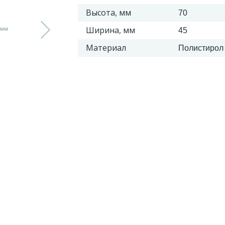
Высота, мм
70
Ширина, мм
45
Материал
Полистирол