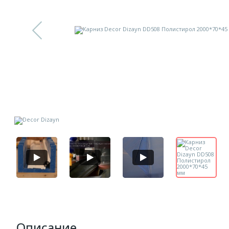
Описание