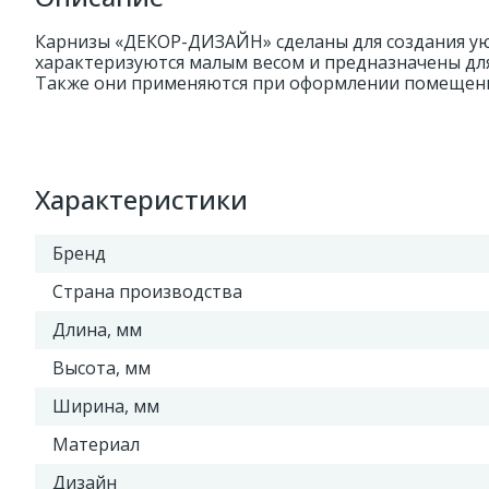
Карнизы «ДЕКОР-ДИЗАЙН» сделаны для создания уют
характеризуются малым весом и предназначены дл
Также они применяются при оформлении помещени
Характеристики
Бренд
Страна производства
Длина, мм
Высота, мм
Ширина, мм
Материал
Дизайн