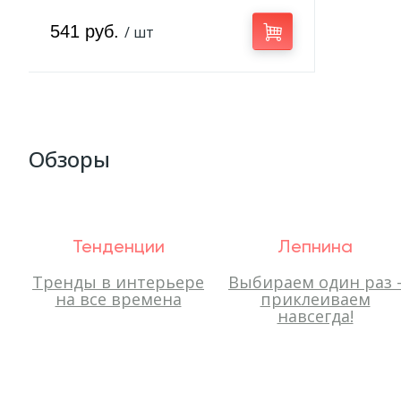
541 руб.
/ шт
Обзоры
Тенденции
Лепнина
Тренды в интерьере
Выбираем один раз 
на все времена
приклеиваем
навсегда!