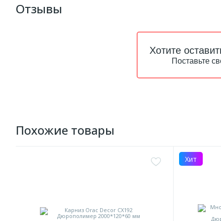
Отзывы
Хотите оставит
Поставьте св
Похожие товары
Хит