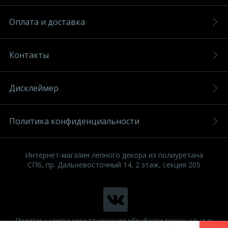
Оплата и доставка
Контакты
Дисклеймер
Политика конфиденциальности
Интернет-магазин лепного декора из полиуретана
СПб, пр. Дальневосточный 14, 2 этаж, секция 205
Политика компании в отношении обработки персональных