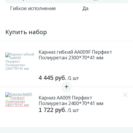
Гибкое исполнение
Да
Купить набор
Карниз гибкий AA009F Перфект
Полиуретан 2300*70*41 мм
4 445 руб.
/1 шт
Карниз AA009 Перфект
Полиуретан 2400*70*41 мм
1 722 руб.
/1 шт