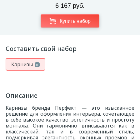
6 167 руб.
Купить набор
Составить свой набор
Карнизы
0
Описание
Карнизы бренда Перфект — это изысканное
решение для оформления интерьера, сочетающее
в себе высокое качество, эстетичность и простоту
монтажа. Они гармонично вписываются как в
классический, так и в современный стиль,
подчеркивая элегантность оконных проемов и