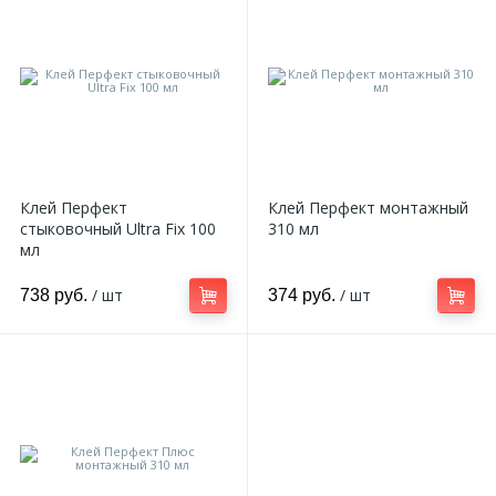
Клей Перфект
Клей Перфект монтажный
стыковочный Ultra Fix 100
310 мл
мл
/ шт
/ шт
738 руб.
374 руб.