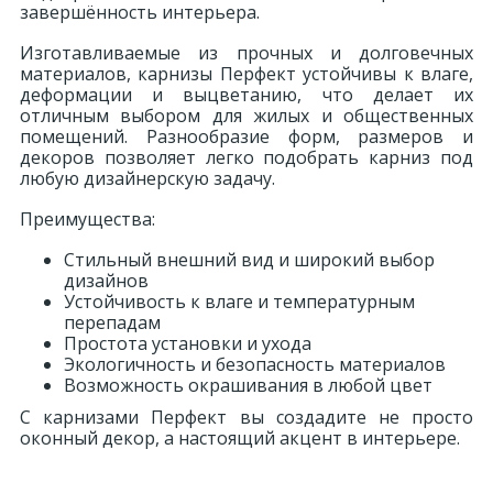
завершённость интерьера.
Изготавливаемые из прочных и долговечных
материалов, карнизы Перфект устойчивы к влаге,
деформации и выцветанию, что делает их
отличным выбором для жилых и общественных
помещений. Разнообразие форм, размеров и
декоров позволяет легко подобрать карниз под
любую дизайнерскую задачу.
Преимущества:
Стильный внешний вид и широкий выбор
дизайнов
Устойчивость к влаге и температурным
перепадам
Простота установки и ухода
Экологичность и безопасность материалов
Возможность окрашивания в любой цвет
С карнизами Перфект вы создадите не просто
оконный декор, а настоящий акцент в интерьере.