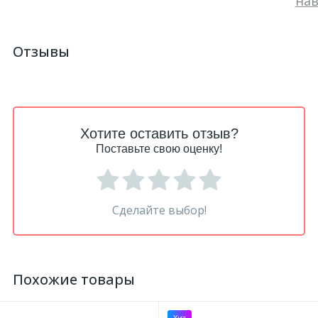
нав
Отзывы
Хотите оставить отзыв?
Поставьте свою оценку!
Сделайте выбор!
Похожие товары
Хит