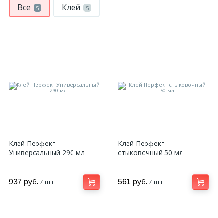
Все
Клей
5
5
Клей Перфект
Клей Перфект
Универсальный 290 мл
стыковочный 50 мл
/ шт
/ шт
937 руб.
561 руб.