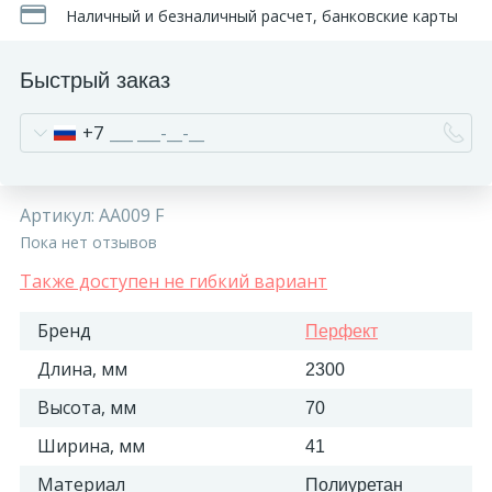
Наличный и безналичный расчет, банковские карты
Быстрый заказ
+7
Артикул:
AA009 F
Пока нет отзывов
Также доступен не гибкий вариант
Бренд
Перфект
Длина, мм
2300
Высота, мм
70
Ширина, мм
41
Материал
Полиуретан