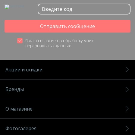
Отправить сообщение
Я даю согласие на обработку моих
персональных данных
Акции и скидки
Бренды
О магазине
Фотогалерея