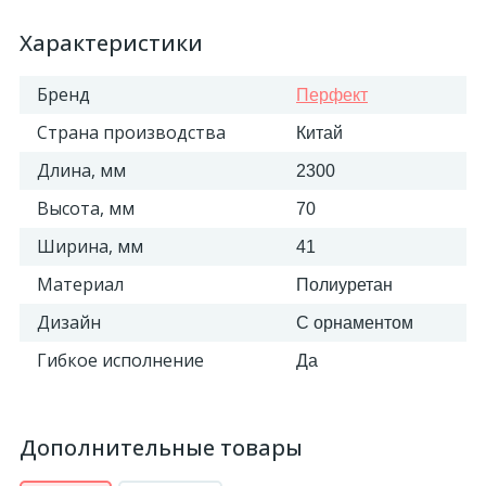
Характеристики
Бренд
Перфект
Страна производства
Китай
Длина, мм
2300
Высота, мм
70
Ширина, мм
41
Материал
Полиуретан
Дизайн
С орнаментом
Гибкое исполнение
Да
Дополнительные товары