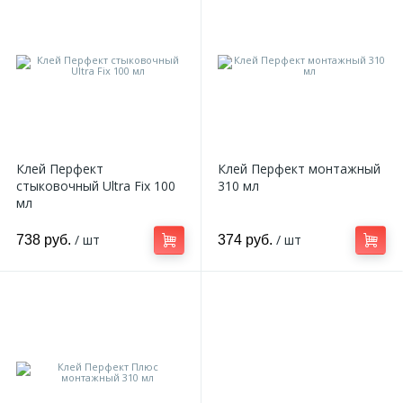
Клей Перфект
Клей Перфект монтажный
стыковочный Ultra Fix 100
310 мл
мл
/ шт
/ шт
738 руб.
374 руб.