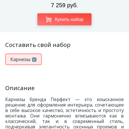
7 259 руб.
Купить набор
Составить свой набор
Карнизы
0
Описание
Карнизы бренда Перфект — это изысканное
решение для оформления интерьера, сочетающее
в себе высокое качество, эстетичность и простоту
монтажа. Они гармонично вписываются как в
классический, так и в современный стиль,
подчеркивая элегантность оконных проемов и