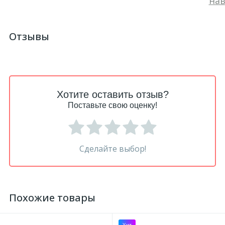
нав
Отзывы
Хотите оставить отзыв?
Поставьте свою оценку!
Сделайте выбор!
Похожие товары
Хит