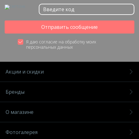
Отправить сообщение
Я даю согласие на обработку моих
персональных данных
Акции и скидки
Бренды
О магазине
Фотогалерея