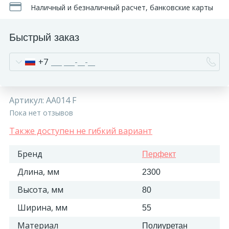
Наличный и безналичный расчет, банковские карты
Быстрый заказ
+7
Артикул:
AA014 F
Пока нет отзывов
Также доступен не гибкий вариант
Бренд
Перфект
Длина, мм
2300
Высота, мм
80
Ширина, мм
55
Материал
Полиуретан