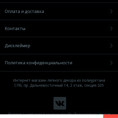
Оплата и доставка
Контакты
Дисклеймер
Политика конфиденциальности
Интернет-магазин лепного декора из полиуретана
СПб, пр. Дальневосточный 14, 2 этаж, секция 205
Политика компании в отношении обработки персональных