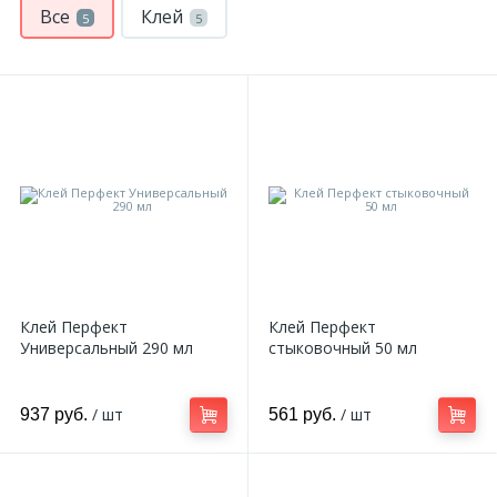
Все
Клей
5
5
Клей Перфект
Клей Перфект
Универсальный 290 мл
стыковочный 50 мл
/ шт
/ шт
937 руб.
561 руб.