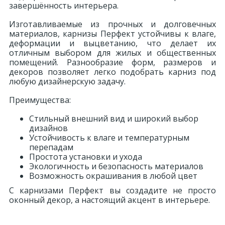
завершённость интерьера.
Изготавливаемые из прочных и долговечных
материалов, карнизы Перфект устойчивы к влаге,
деформации и выцветанию, что делает их
отличным выбором для жилых и общественных
помещений. Разнообразие форм, размеров и
декоров позволяет легко подобрать карниз под
любую дизайнерскую задачу.
Преимущества:
Стильный внешний вид и широкий выбор
дизайнов
Устойчивость к влаге и температурным
перепадам
Простота установки и ухода
Экологичность и безопасность материалов
Возможность окрашивания в любой цвет
С карнизами Перфект вы создадите не просто
оконный декор, а настоящий акцент в интерьере.