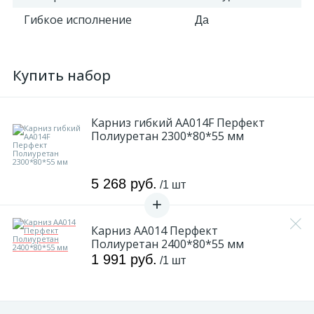
Гибкое исполнение
Да
Купить набор
Карниз гибкий AA014F Перфект
Полиуретан 2300*80*55 мм
5 268 руб.
/1 шт
Карниз АA014 Перфект
Полиуретан 2400*80*55 мм
1 991 руб.
/1 шт