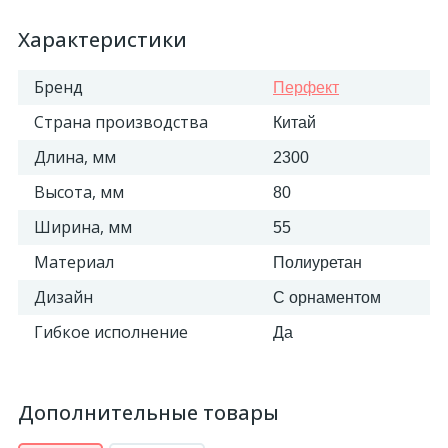
Характеристики
Бренд
Перфект
Страна производства
Китай
Длина, мм
2300
Высота, мм
80
Ширина, мм
55
Материал
Полиуретан
Дизайн
С орнаментом
Гибкое исполнение
Да
Дополнительные товары