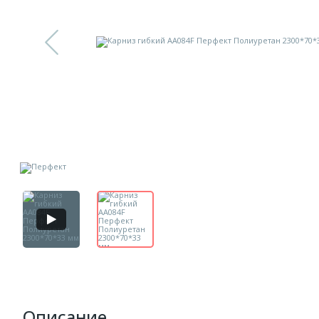
Описание