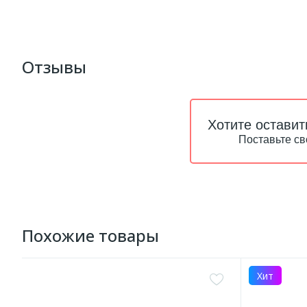
Отзывы
Хотите оставит
Поставьте св
Похожие товары
Хит