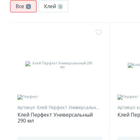
Все
Клей
5
5
Артикул:
Клей Перфект Универсальный 290 мл
Артикул:
к
Клей Перфект Универсальный
Клей Пер
290 мл