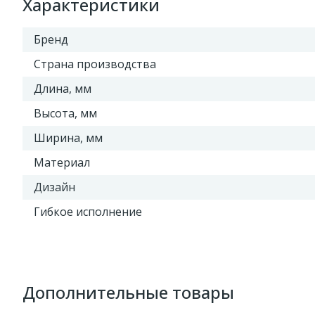
Характеристики
Бренд
Страна производства
Длина, мм
Высота, мм
Ширина, мм
Материал
Дизайн
Гибкое исполнение
Дополнительные товары