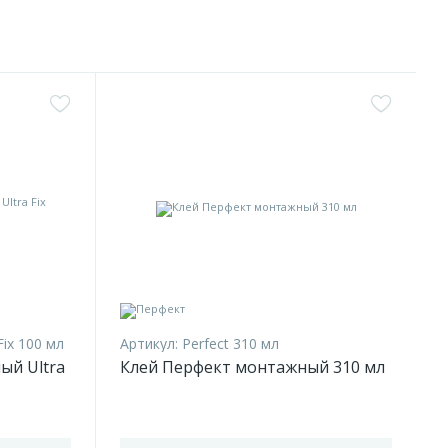
Fix 100 мл
Артикул:
Perfect 310 мл
ый Ultra
Клей Перфект монтажный 310 мл