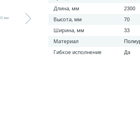
Длина, мм
2300
Высота, мм
70
Ширина, мм
33
Материал
Полиу
Гибкое исполнение
Да