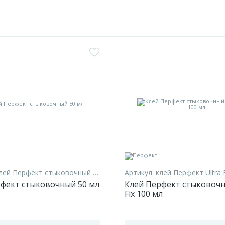
лей Перфект стыковочный 50 мл
Артикул:
клей Перфект Ultra 
фект стыковочный 50 мл
Клей Перфект стыковочн
Fix 100 мл