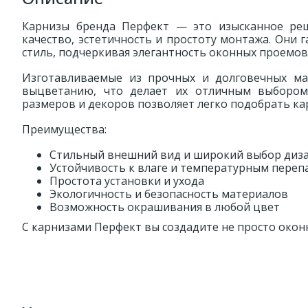
Карнизы бренда Перфект — это изысканное реш
качество, эстетичность и простоту монтажа. Они 
стиль, подчеркивая элегантность оконных проемов
Изготавливаемые из прочных и долговечных ма
выцветанию, что делает их отличным выбором
размеров и декоров позволяет легко подобрать ка
Преимущества:
Стильный внешний вид и широкий выбор диз
Устойчивость к влаге и температурным переп
Простота установки и ухода
Экологичность и безопасность материалов
Возможность окрашивания в любой цвет
С карнизами Перфект вы создадите не просто окон