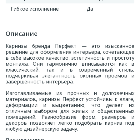
Гибкое исполнение
Да
Описание
Карнизы бренда Перфект — это изысканное
решение для оформления интерьера, сочетающее
в себе высокое качество, эстетичность и простоту
монтажа. Они гармонично вписываются как в
классический, так и в современный стиль,
подчеркивая элегантность оконных проемов и
завершённость интерьера.
Изготавливаемые из прочных и долговечных
материалов, карнизы Перфект устойчивы к влаге,
деформации и выцветанию, что делает их
отличным выбором для жилых и общественных
помещений. Разнообразие форм, размеров и
декоров позволяет легко подобрать карниз под
любую дизайнерскую задачу.