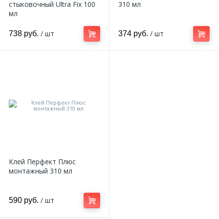
стыковочный Ultra Fix 100
310 мл
мл
/ шт
/ шт
738 руб.
374 руб.
Клей Перфект Плюс
монтажный 310 мл
/ шт
590 руб.