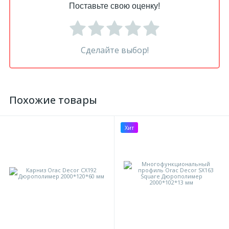
Поставьте свою оценку!
Сделайте выбор!
Похожие товары
Хит