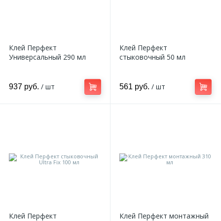
Клей Перфект
Клей Перфект
Универсальный 290 мл
стыковочный 50 мл
/ шт
/ шт
937 руб.
561 руб.
Клей Перфект
Клей Перфект монтажный