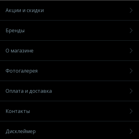
Акции и скидки
Бренды
О магазине
Фотогалерея
Оплата и доставка
Контакты
Дисклеймер