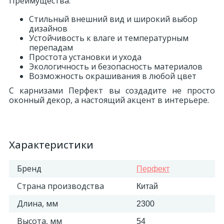
Преимущества:
Стильный внешний вид и широкий выбор
дизайнов
Устойчивость к влаге и температурным
перепадам
Простота установки и ухода
Экологичность и безопасность материалов
Возможность окрашивания в любой цвет
С карнизами Перфект вы создадите не просто
оконный декор, а настоящий акцент в интерьере.
Характеристики
Бренд
Перфект
Страна производства
Китай
Длина, мм
2300
Высота, мм
54