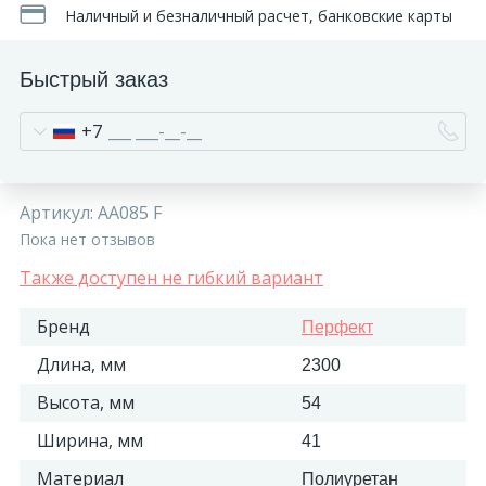
Наличный и безналичный расчет, банковские карты
Быстрый заказ
+7
Артикул:
AA085 F
Пока нет отзывов
Также доступен не гибкий вариант
Бренд
Перфект
Длина, мм
2300
Высота, мм
54
Ширина, мм
41
Материал
Полиуретан