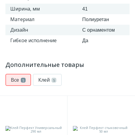
Ширина, мм
41
Материал
Полиуретан
Дизайн
С орнаментом
Гибкое исполнение
Да
Дополнительные товары
Все
Клей
5
5