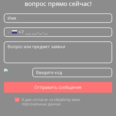
вопрос прямо сейчас!
+7
Отправить сообщение
Я даю согласие на обработку моих
персональных данных