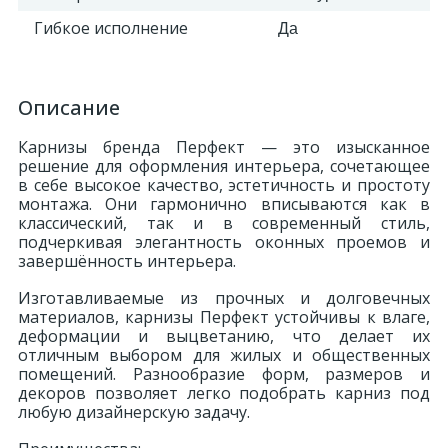
Гибкое исполнение
Да
Описание
Карнизы бренда Перфект — это изысканное
решение для оформления интерьера, сочетающее
в себе высокое качество, эстетичность и простоту
монтажа. Они гармонично вписываются как в
классический, так и в современный стиль,
подчеркивая элегантность оконных проемов и
завершённость интерьера.
Изготавливаемые из прочных и долговечных
материалов, карнизы Перфект устойчивы к влаге,
деформации и выцветанию, что делает их
отличным выбором для жилых и общественных
помещений. Разнообразие форм, размеров и
декоров позволяет легко подобрать карниз под
любую дизайнерскую задачу.