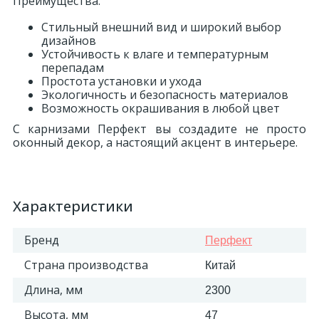
Преимущества:
Стильный внешний вид и широкий выбор
дизайнов
Устойчивость к влаге и температурным
перепадам
Простота установки и ухода
Экологичность и безопасность материалов
Возможность окрашивания в любой цвет
С карнизами Перфект вы создадите не просто
оконный декор, а настоящий акцент в интерьере.
Характеристики
Бренд
Перфект
Страна производства
Китай
Длина, мм
2300
Высота, мм
47