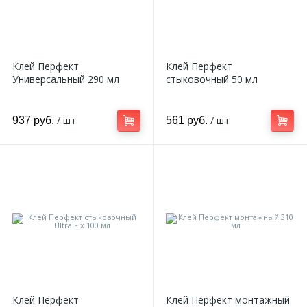
Клей Перфект
Клей Перфект
Универсальный 290 мл
стыковочный 50 мл
/ шт
/ шт
937 руб.
561 руб.
Клей Перфект
Клей Перфект монтажный