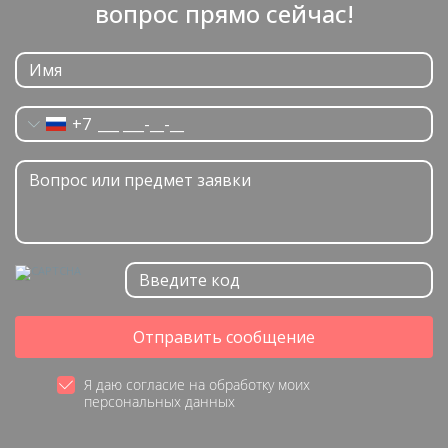
вопрос прямо сейчас!
+7
Отправить сообщение
Я даю согласие на обработку моих
персональных данных