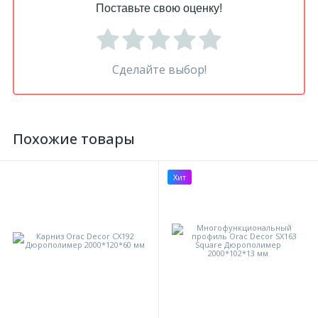
Поставьте свою оценку!
Сделайте выбор!
Похожие товары
Хит