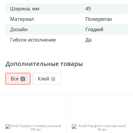
Ширина, мм
45
Материал
Полиуретан
Дизайн
Гладкий
Гибкое исполнение
Да
Дополнительные товары
Все
Клей
5
5