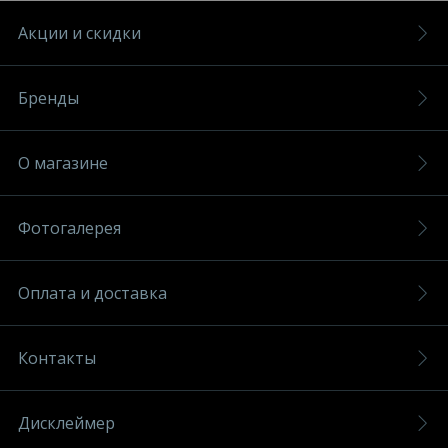
Акции и скидки
Бренды
О магазине
Фотогалерея
Оплата и доставка
Контакты
Дисклеймер