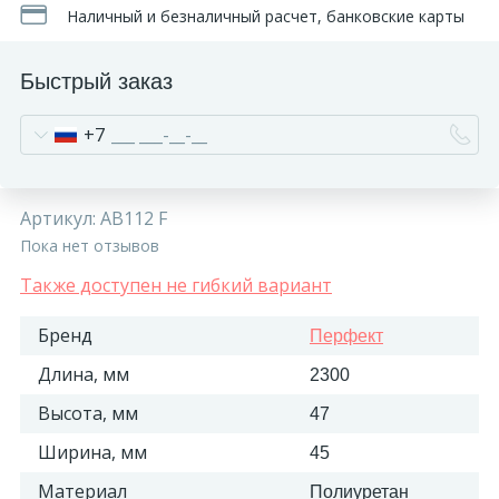
Наличный и безналичный расчет, банковские карты
Быстрый заказ
+7
Артикул:
AB112 F
Пока нет отзывов
Также доступен не гибкий вариант
Бренд
Перфект
Длина, мм
2300
Высота, мм
47
Ширина, мм
45
Материал
Полиуретан