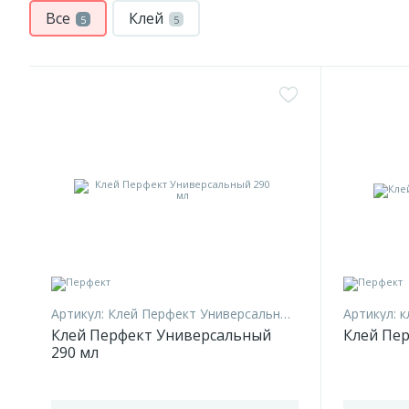
Все
Клей
5
5
Артикул:
Клей Перфект Универсальный 290 мл
Артикул:
к
Клей Перфект Универсальный
Клей Пер
290 мл