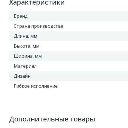
Характеристики
Бренд
Страна производства
Длина, мм
Высота, мм
Ширина, мм
Материал
Дизайн
Гибкое исполнение
Дополнительные товары