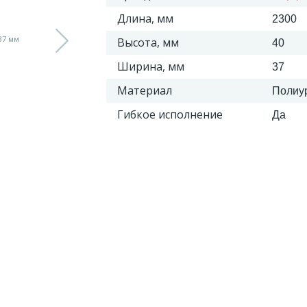
Длина, мм
2300
Высота, мм
40
Ширина, мм
37
Материал
Полиу
Гибкое исполнение
Да