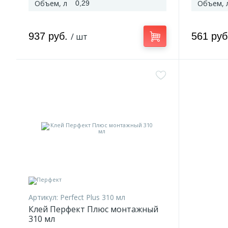
Объем, л
Объем, 
0,29
937 руб.
561 ру
/ шт
Артикул:
Perfect Plus 310 мл
Клей Перфект Плюс монтажный
310 мл