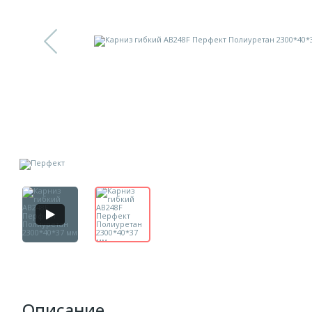
Описание