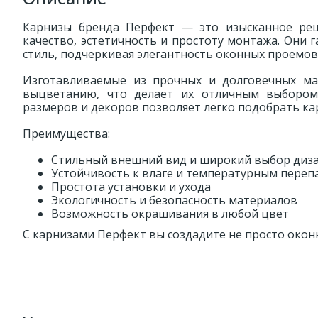
Карнизы бренда Перфект — это изысканное реш
качество, эстетичность и простоту монтажа. Они 
стиль, подчеркивая элегантность оконных проемов
Изготавливаемые из прочных и долговечных ма
выцветанию, что делает их отличным выбором
размеров и декоров позволяет легко подобрать ка
Преимущества:
Стильный внешний вид и широкий выбор диз
Устойчивость к влаге и температурным переп
Простота установки и ухода
Экологичность и безопасность материалов
Возможность окрашивания в любой цвет
С карнизами Перфект вы создадите не просто окон