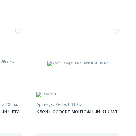
Fix 100 мл
Артикул:
Perfect 310 мл
ый Ultra
Клей Перфект монтажный 310 мл