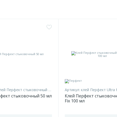
лей Перфект стыковочный 50 мл
Артикул:
клей Перфект Ultra 
фект стыковочный 50 мл
Клей Перфект стыковочн
Fix 100 мл