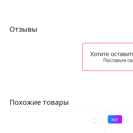
Отзывы
Хотите оставит
Поставьте св
Похожие товары
Хит