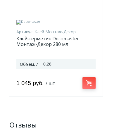
Артикул:
Клей Монтаж-Декор
Клей-герметик Decomaster
Монтаж-Декор 280 мл
Объем, л
0,28
1 045 руб.
/ шт
Отзывы