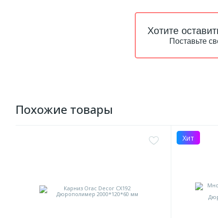
Хотите оставит
Поставьте св
Похожие товары
Хит