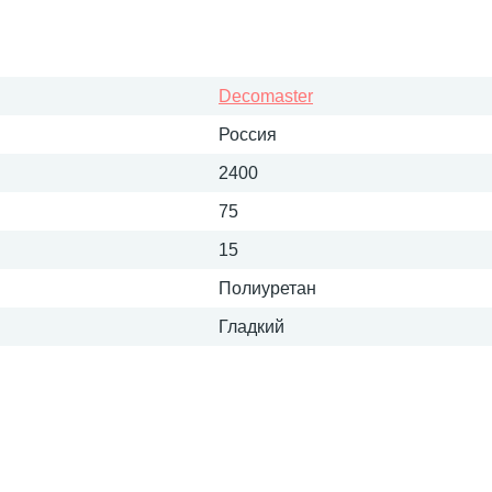
Decomaster
Россия
2400
75
15
Полиуретан
Гладкий