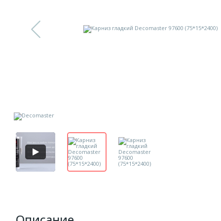
Описание