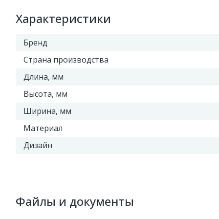
Характеристики
Бренд
Страна производства
Длина, мм
Высота, мм
Ширина, мм
Материал
Дизайн
Файлы и документы