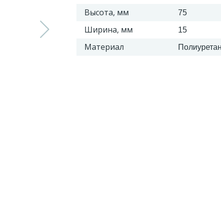
Высота, мм
75
Ширина, мм
15
Материал
Полиурета