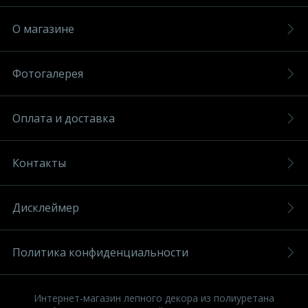
О магазине
Фотогалерея
Оплата и доставка
Контакты
Дисклеймер
Политика конфиденциальности
Интернет-магазин лепного декора из полиуретана