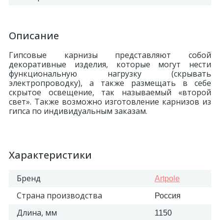
Описание
Гипсовые карнизы представляют собой
декоративные изделия, которые могут нести
функциональную нагрузку (скрывать
электропроводку), а также размещать в себе
скрытое освещение, так называемый «второй
свет». Также возможно изготовление карнизов из
гипса по индивидуальным заказам.
Характеристики
Бренд
Artpole
Страна производства
Россия
Длина, мм
1150