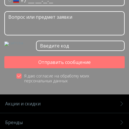
+7
Отправить сообщение
Я даю согласие на обработку моих
персональных данных
Акции и скидки
Бренды