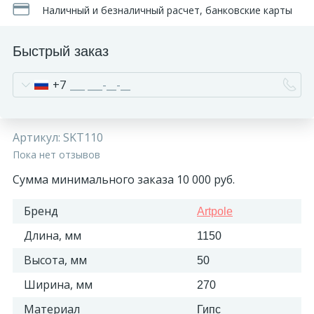
Наличный и безналичный расчет, банковские карты
Быстрый заказ
+7
Артикул:
SKT110
Пока нет отзывов
Сумма минимального заказа 10 000 руб.
Бренд
Artpole
Длина, мм
1150
Высота, мм
50
Ширина, мм
270
Материал
Гипс