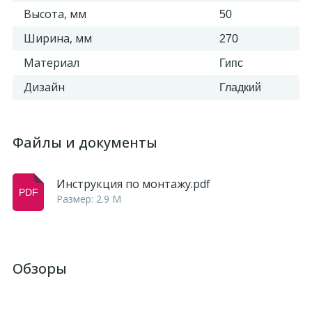
Высота, мм
50
Ширина, мм
270
Материал
Гипс
Дизайн
Гладкий
Файлы и документы
Инструкция по монтажу.pdf
Размер: 2.9 M
Обзоры