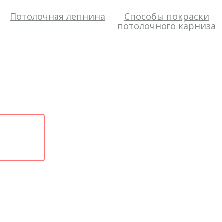
Потолочная лепнина
Способы покраски
потолочного карниза