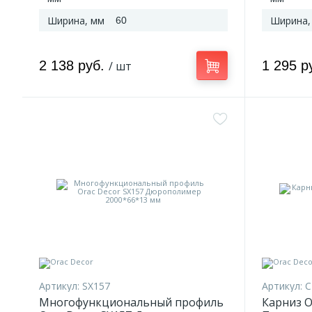
Ширина, мм
Ширина,
60
2 138 руб.
1 295 р
/ шт
Артикул:
SX157
Артикул:
C
Многофункциональный профиль
Карниз O