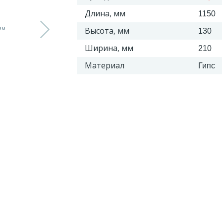
Длина, мм
1150
Высота, мм
130
Ширина, мм
210
Материал
Гипс