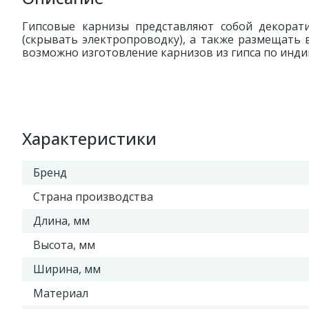
Гипсовые карнизы представляют собой декорати
(скрывать электропроводку), а также размещать 
возможно изготовление карнизов из гипса по инд
Характеристики
Бренд
Страна производства
Длина, мм
Высота, мм
Ширина, мм
Материал