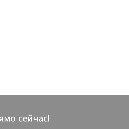
ямо сейчас!