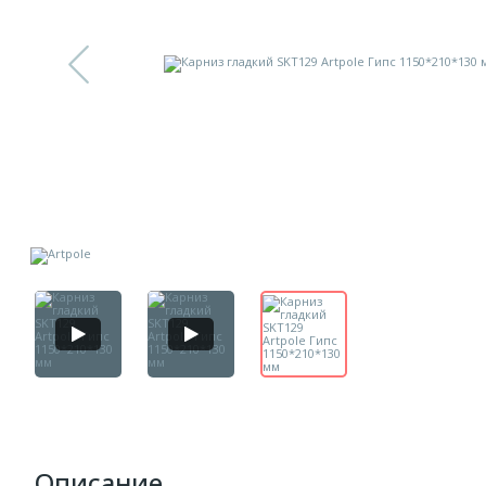
Описание