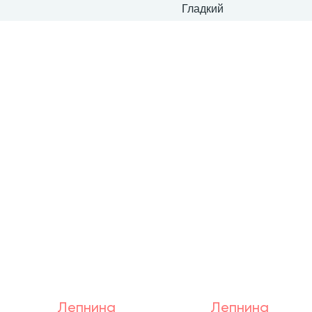
Гладкий
Лепнина
Лепнина