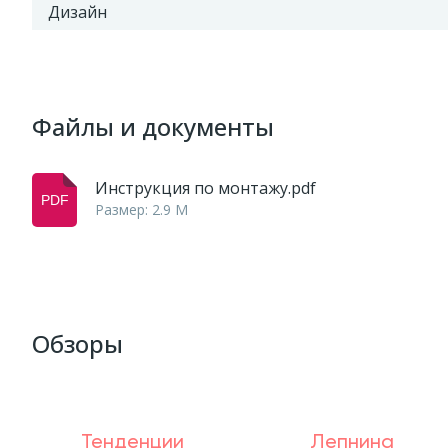
Дизайн
Файлы и документы
Инструкция по монтажу.pdf
Размер: 2.9 M
Обзоры
Тенденции
Лепнина