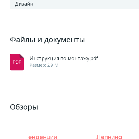
Дизайн
Файлы и документы
Инструкция по монтажу.pdf
Размер: 2.9 M
Обзоры
Тенденции
Лепнина