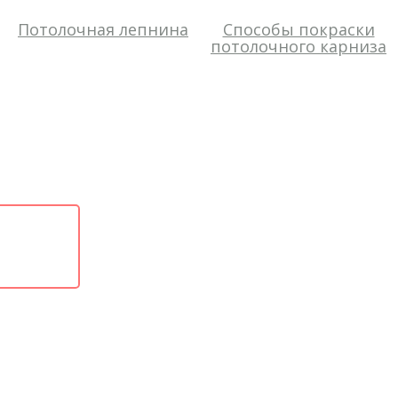
Потолочная лепнина
Способы покраски
потолочного карниза