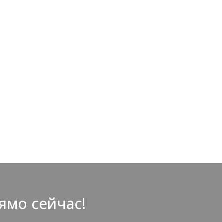
ямо сейчас!