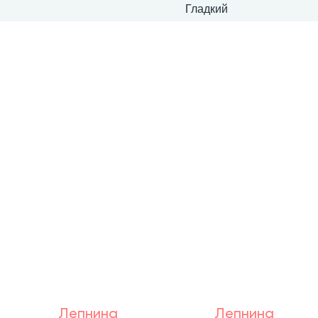
Гладкий
Лепнина
Лепнина