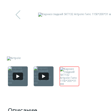
Описание