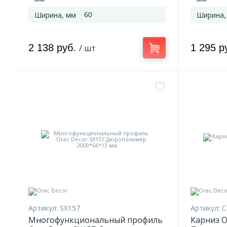
Ширина, мм
Ширина,
60
2 138 руб.
1 295 р
/ шт
Артикул:
SX157
Артикул:
C
Многофункциональный профиль
Карниз O