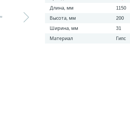
Длина, мм
1150
Высота, мм
200
Ширина, мм
31
Материал
Гипс