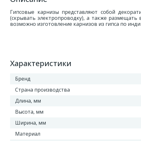
Гипсовые карнизы представляют собой декорати
(скрывать электропроводку), а также размещать 
возможно изготовление карнизов из гипса по инд
Характеристики
Бренд
Страна производства
Длина, мм
Высота, мм
Ширина, мм
Материал