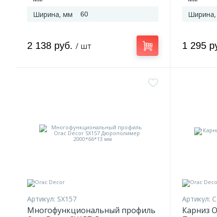
Ширина, мм
Ширина,
60
2 138 руб.
1 295 р
/ шт
Артикул:
SX157
Артикул:
C
Многофункциональный профиль
Карниз O