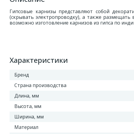
Гипсовые карнизы представляют собой декорати
(скрывать электропроводку), а также размещать 
возможно изготовление карнизов из гипса по инд
Характеристики
Бренд
Страна производства
Длина, мм
Высота, мм
Ширина, мм
Материал