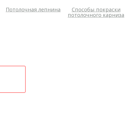
Потолочная лепнина
Способы покраски
потолочного карниза