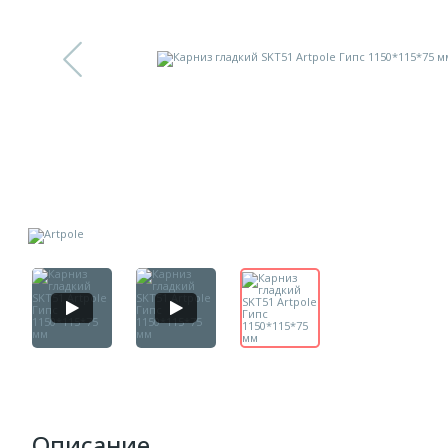
Описание