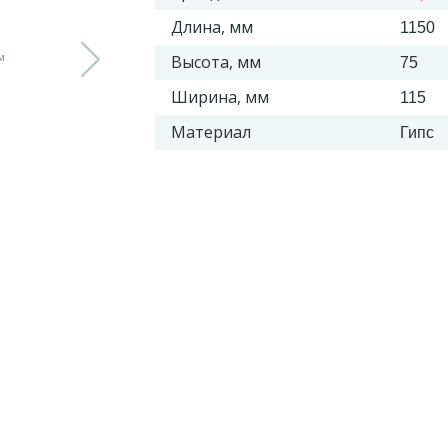
Длина, мм
1150
Высота, мм
75
Ширина, мм
115
Материал
Гипс