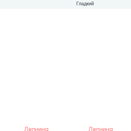
Гладкий
Лепнина
Лепнина