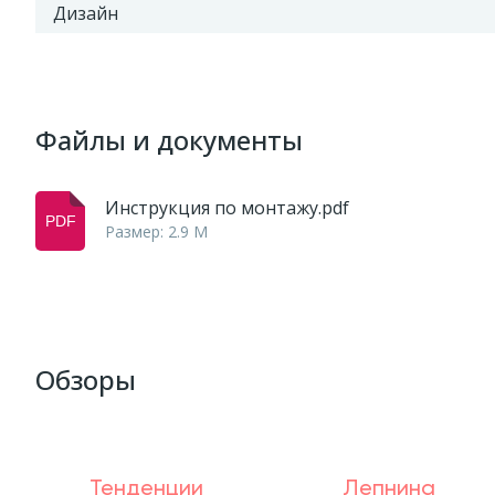
Дизайн
Файлы и документы
Инструкция по монтажу.pdf
Размер: 2.9 M
Обзоры
Тенденции
Лепнина