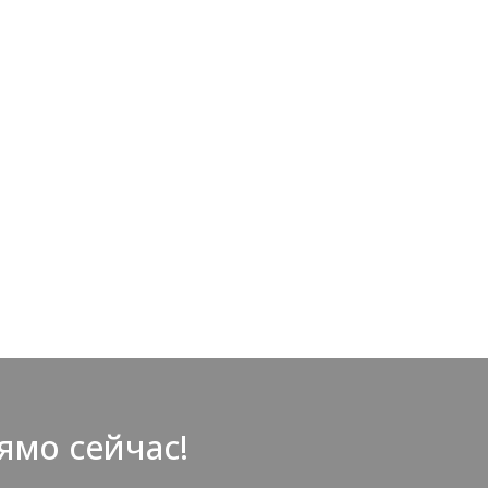
ямо сейчас!