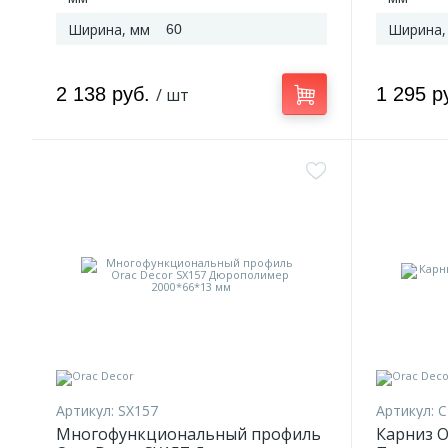
Ширина, мм
Ширина,
60
2 138 руб.
1 295 р
/ шт
Артикул:
SX157
Артикул:
C
Многофункциональный профиль
Карниз O