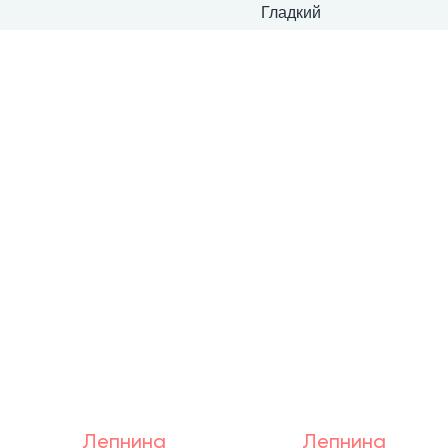
Гладкий
Лепнина
Лепнина