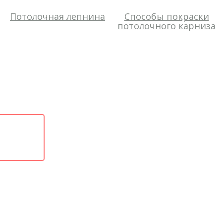
Потолочная лепнина
Способы покраски
потолочного карниза