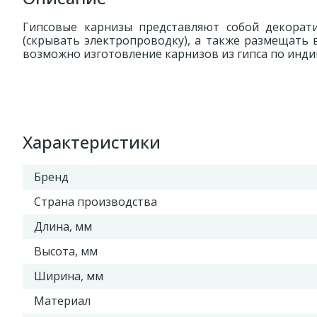
Гипсовые карнизы представляют собой декорати
(скрывать электропроводку), а также размещать 
возможно изготовление карнизов из гипса по инд
Характеристики
Бренд
Страна производства
Длина, мм
Высота, мм
Ширина, мм
Материал