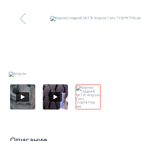
Описание