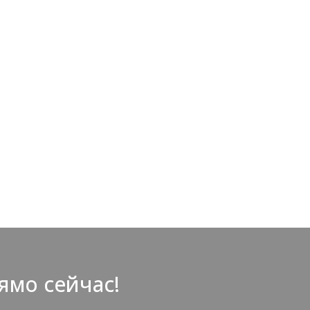
ямо сейчас!