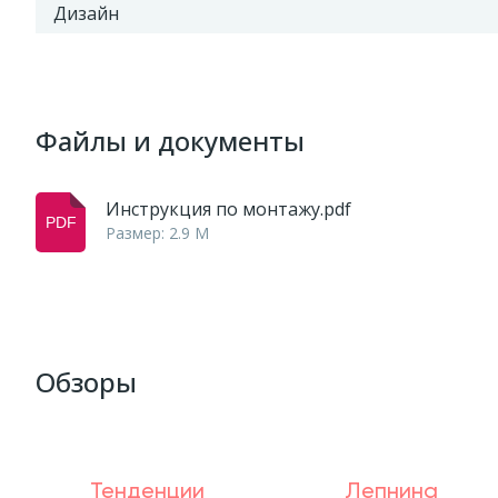
Дизайн
Файлы и документы
Инструкция по монтажу.pdf
Размер: 2.9 M
Обзоры
Тенденции
Лепнина