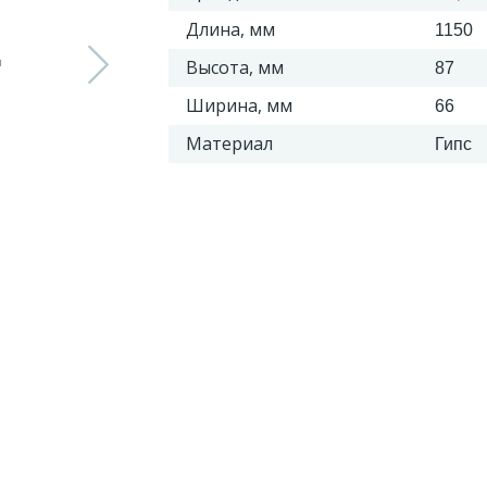
Длина, мм
1150
Высота, мм
87
Ширина, мм
66
Материал
Гипс