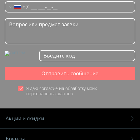
+7
Отправить сообщение
Я даю согласие на обработку моих
персональных данных
Акции и скидки
Бренды