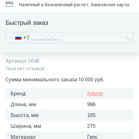
Наличный и безналичный расчет, банковские карты
Быстрый заказ
+7
Артикул:
SK40
Пока нет отзывов
Сумма минимального заказа 10 000 руб.
Бренд
Artpole
Длина, мм
996
Высота, мм
185
Ширина, мм
275
Материал
Гипс