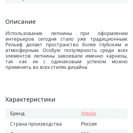
Описание
Использование лепнины при оформлении
интерьеров сегодня стало уже традиционным.
Рельеф делает пространство более глубоким и
атмосферным. Особую популярность среди всех
элементов лепнины завоевали именно карнизы,
так как их с одинаковым успехом можно
применять во всех стилях дизайна.
Характеристики
Бренд
Artpole
Страна производства
Россия