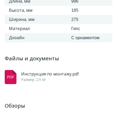
Длина, мм
996
Высота, мм
185
Ширина, мм
275
Материал
Гипс
Дизайн
С орнаментом
Файлы и документы
Инструкция по монтажу.pdf
Размер: 2.9 M
Обзоры