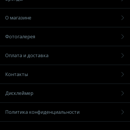
О магазине
Фотогалерея
Оплата и доставка
Контакты
Дисклеймер
Политика конфиденциальности