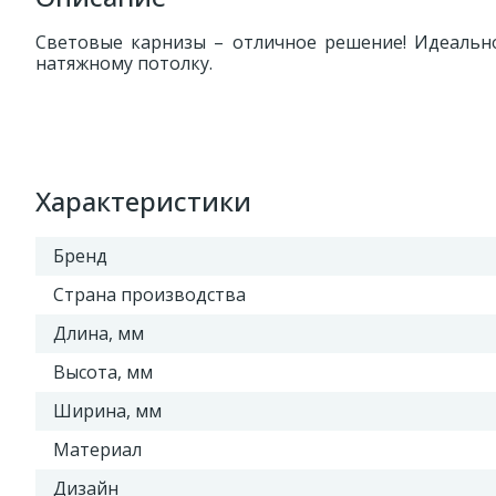
Световые карнизы – отличное решение! Идеально
натяжному потолку.
Характеристики
Бренд
Страна производства
Длина, мм
Высота, мм
Ширина, мм
Материал
Дизайн