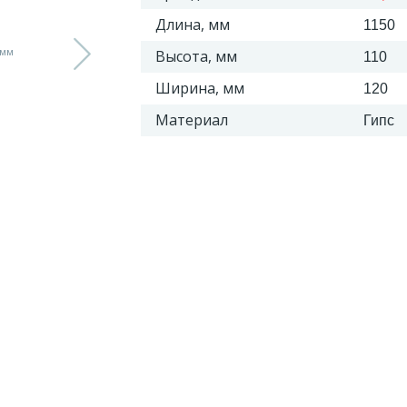
Длина, мм
1150
Высота, мм
110
Ширина, мм
120
Материал
Гипс