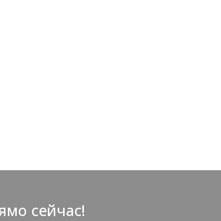
ямо сейчас!