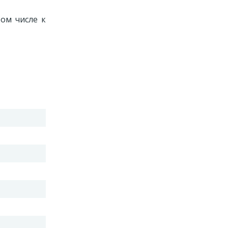
ом числе к