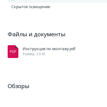
Скрытое освещение
Файлы и документы
Инструкция по монтажу.pdf
Размер: 2.9 M
Обзоры