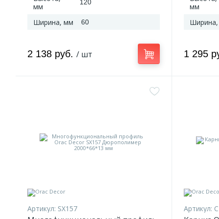
120
мм
мм
Ширина, мм
Ширина,
60
2 138 руб.
1 295 р
/ шт
Артикул:
SX157
Артикул:
C