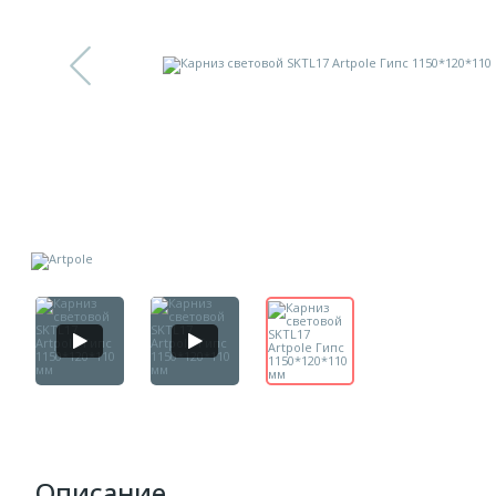
Описание