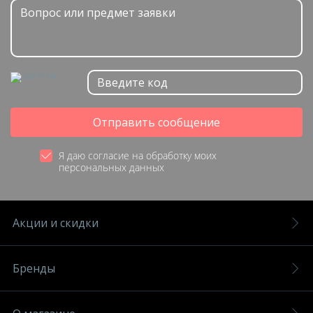
Отправить сообщение
Я даю согласие на обработку моих
персональных данных
Акции и скидки
Бренды