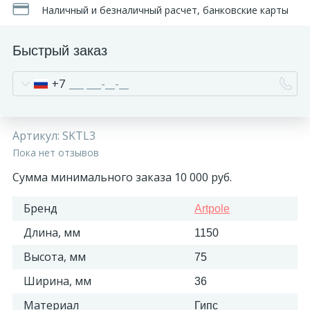
Наличный и безналичный расчет, банковские карты
Быстрый заказ
+7
Артикул:
SKTL3
Пока нет отзывов
Сумма минимального заказа 10 000 руб.
Бренд
Artpole
Длина, мм
1150
Высота, мм
75
Ширина, мм
36
Материал
Гипс