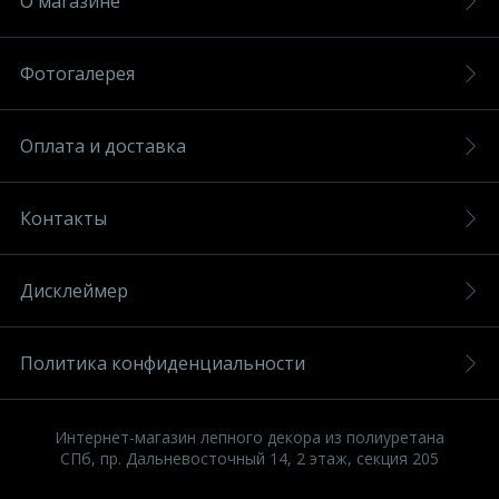
О магазине
Фотогалерея
Оплата и доставка
Контакты
Дисклеймер
Политика конфиденциальности
Интернет-магазин лепного декора из полиуретана
СПб, пр. Дальневосточный 14, 2 этаж, секция 205