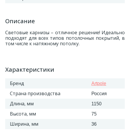
Описание
Световые карнизы – отличное решение! Идеально
подходят для всех типов потолочных покрытий, в
том числе к натяжному потолку.
Характеристики
Бренд
Artpole
Страна производства
Россия
Длина, мм
1150
Высота, мм
75
Ширина, мм
36