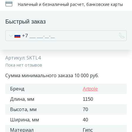
Наличный и безналичный расчет, банковские карты
Быстрый заказ
+7
Артикул:
SKTL4
Пока нет отзывов
Сумма минимального заказа 10 000 руб.
Бренд
Artpole
Длина, мм
1150
Высота, мм
70
Ширина, мм
40
Материал
Гипс