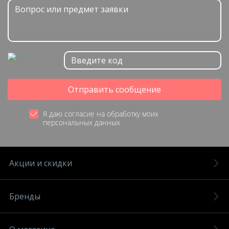
Отправить сообщение
Я даю согласие на обработку моих
персональных данных
Акции и скидки
Бренды