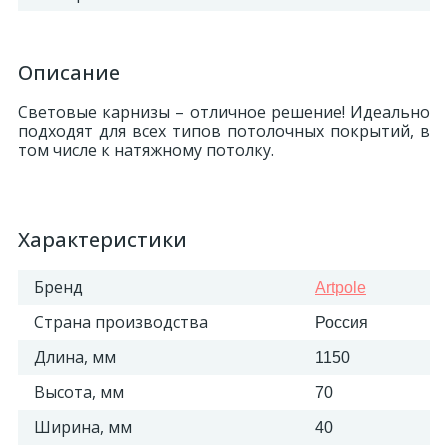
Описание
Световые карнизы – отличное решение! Идеально
подходят для всех типов потолочных покрытий, в
том числе к натяжному потолку.
Характеристики
Бренд
Artpole
Страна производства
Россия
Длина, мм
1150
Высота, мм
70
Ширина, мм
40