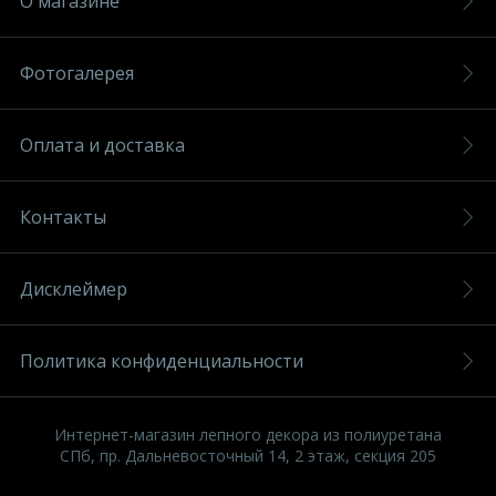
О магазине
Фотогалерея
Оплата и доставка
Контакты
Дисклеймер
Политика конфиденциальности
Интернет-магазин лепного декора из полиуретана
СПб, пр. Дальневосточный 14, 2 этаж, секция 205